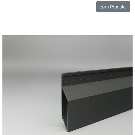
zum Produkt