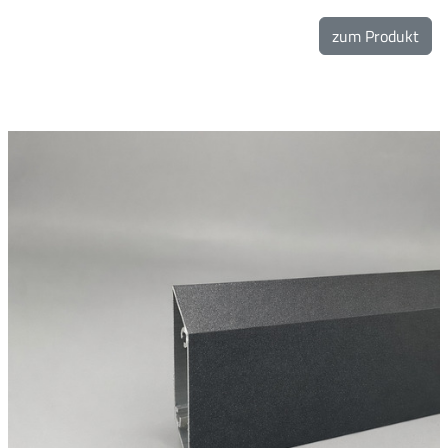
zum Produkt