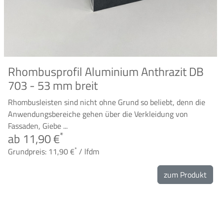
Rhombusprofil Aluminium Anthrazit DB
703 - 53 mm breit
Rhombusleisten sind nicht ohne Grund so beliebt, denn die
Anwendungsbereiche gehen über die Verkleidung von
Fassaden, Giebe ...
*
ab 11,90 €
*
Grundpreis: 11,90 €
/ lfdm
zum Produkt