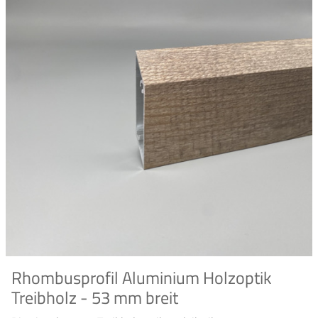
Rhombusprofil Aluminium Holzoptik
Treibholz - 53 mm breit