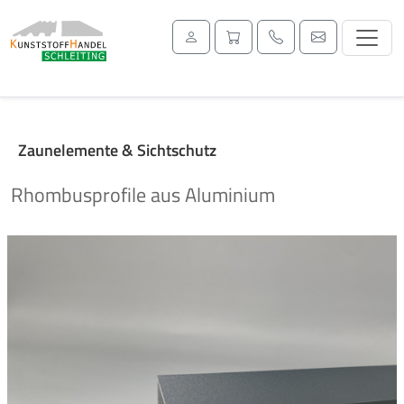
Zaunelemente & Sichtschutz
Rhombusprofile aus Aluminium