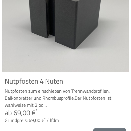
Nutpfosten 4 Nuten
Nutpfosten zum einschieben von Trennwandprofilen,
Balkonbretter und Rhombusprofile.Der Nutpfosten ist
wahlweise mit 2 od ...
*
ab 69,00 €
*
Grundpreis: 69,00 €
/ lfdm