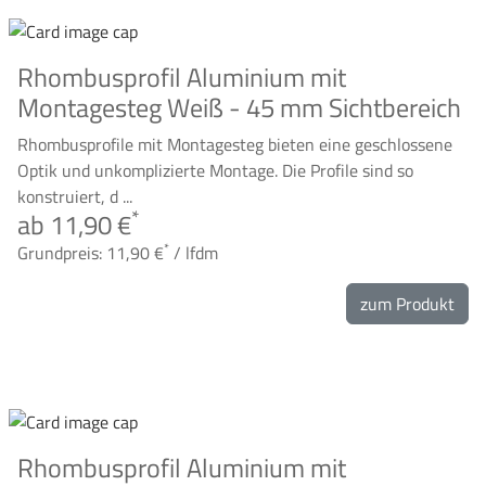
Rhombusprofil Aluminium mit
Montagesteg Weiß - 45 mm Sichtbereich
Rhombusprofile mit Montagesteg bieten eine geschlossene
Optik und unkomplizierte Montage. Die Profile sind so
konstruiert, d ...
*
ab 11,90 €
*
Grundpreis: 11,90 €
/ lfdm
zum Produkt
Rhombusprofil Aluminium mit