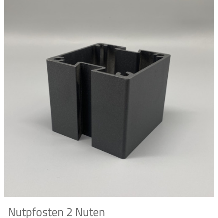
Nutpfosten 2 Nuten