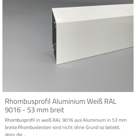
Rhombusprofil Aluminium Weiß RAL
9016 - 53 mm breit
Rhombusprofil in weiß RAL 9016 aus Aluminium in 53 mm
breite.Rhombusleisten sind nicht ohne Grund so beliebt,
denn die ...