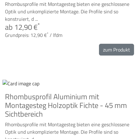
Rhombusprofile mit Montagesteg bieten eine geschlossene
Optik und unkomplizierte Montage. Die Profile sind so
konstruiert, d ...
*
ab 12,90 €
*
Grundpreis: 12,90 €
/ lfdm
zum Produkt
Rhombusprofil Aluminium mit
Montagesteg Holzoptik Fichte - 45 mm
Sichtbereich
Rhombusprofile mit Montagesteg bieten eine geschlossene
Optik und unkomplizierte Montage. Die Profile sind so