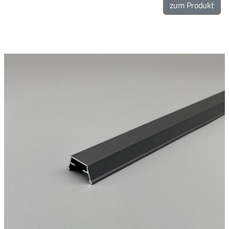
zum Produkt