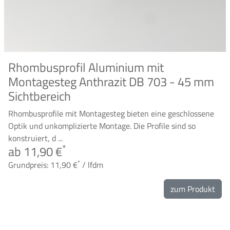
Rhombusprofil Aluminium mit
Montagesteg Anthrazit DB 703 - 45 mm
Sichtbereich
Rhombusprofile mit Montagesteg bieten eine geschlossene
Optik und unkomplizierte Montage. Die Profile sind so
konstruiert, d ...
*
ab 11,90 €
*
Grundpreis: 11,90 €
/ lfdm
zum Produkt