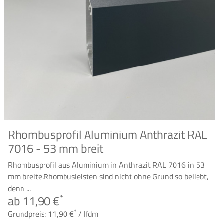
Rhombusprofil Aluminium Anthrazit RAL
7016 - 53 mm breit
Rhombusprofil aus Aluminium in Anthrazit RAL 7016 in 53
mm breite.Rhombusleisten sind nicht ohne Grund so beliebt,
denn ...
*
ab 11,90 €
*
Grundpreis: 11,90 €
/ lfdm