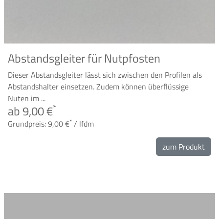
Abstandsgleiter für Nutpfosten
Dieser Abstandsgleiter lässt sich zwischen den Profilen als
Abstandshalter einsetzen. Zudem können überflüssige
Nuten im ...
*
ab 9,00 €
*
Grundpreis: 9,00 €
/ lfdm
zum Produkt