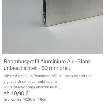
Rhombusprofil Aluminium Alu-Blank
unbeschichtet - 53 mm breit
Dieses Aluminium Rhombusprofil ist unbeschichtet und
eignet sich somit zur individuellen
pulverbeschichtung.Rhombusleist ...
*
ab 10,90 €
*
Grundpreis: 10,90 €
/ lfdm