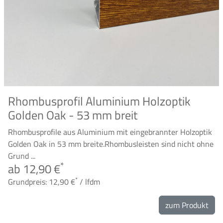
Rhombusprofil Aluminium Holzoptik
Golden Oak - 53 mm breit
Rhombusprofile aus Aluminium mit eingebrannter Holzoptik
Golden Oak in 53 mm breite.Rhombusleisten sind nicht ohne
Grund ...
*
ab 12,90 €
*
Grundpreis: 12,90 €
/ lfdm
zum Produkt