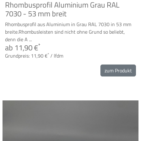
Rhombusprofil Aluminium Grau RAL
7030 - 53 mm breit
Rhombusprofil aus Aluminium in Grau RAL 7030 in 53 mm
breite.Rhombusleisten sind nicht ohne Grund so beliebt,
denn die A ...
*
ab 11,90 €
*
Grundpreis: 11,90 €
/ lfdm
zum Produkt