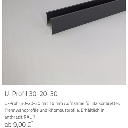
U-Profil 30-20-30
U-Profil 30-20-30 mit 16 mm Aufnahme für Balkonbretter,
Trennwandprofile und Rhombusprofile. Erhältlich in
anthrazit RAL 7 ...
*
ab 9,00 €