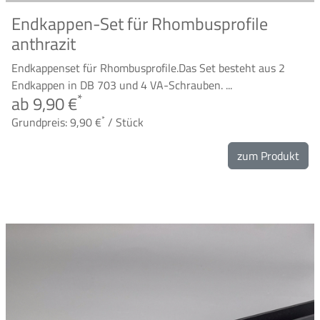
Endkappen-Set für Rhombusprofile
anthrazit
Endkappenset für Rhombusprofile.Das Set besteht aus 2
Endkappen in DB 703 und 4 VA-Schrauben. ...
*
ab 9,90 €
*
Grundpreis: 9,90 €
/ Stück
zum Produkt