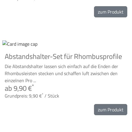
zum Produkt
Abstandshalter-Set für Rhombusprofile
Die Abstandshalter lassen sich einfach auf die Enden der
Rhombusleisten stecken und schaffen luft zwischen den
einzelnen Pro ...
*
ab 9,90 €
*
Grundpreis: 9,90 €
/ Stück
zum Produkt