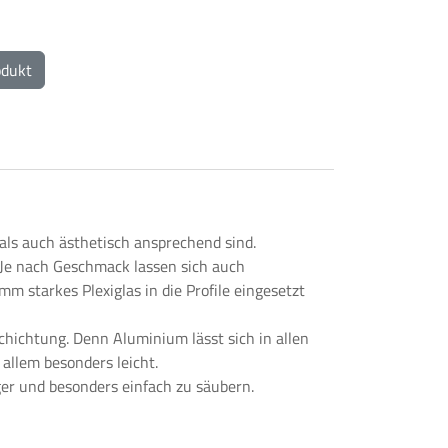
odukt
als auch ästhetisch ansprechend sind.
 Je nach Geschmack lassen sich auch
m starkes Plexiglas in die Profile eingesetzt
hichtung. Denn Aluminium lässt sich in allen
 allem besonders leicht.
ger und besonders einfach zu säubern.