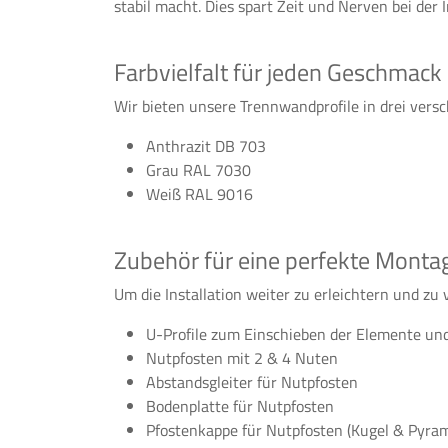
stabil macht. Dies spart Zeit und Nerven bei der I
Farbvielfalt für jeden Geschmack
Wir bieten unsere Trennwandprofile in drei vers
Anthrazit DB 703
Grau RAL 7030
Weiß RAL 9016
Zubehör für eine perfekte Monta
Um die Installation weiter zu erleichtern und zu 
U-Profile zum Einschieben der Elemente und
Nutpfosten mit 2 & 4 Nuten
Abstandsgleiter für Nutpfosten
Bodenplatte für Nutpfosten
Pfostenkappe für Nutpfosten (Kugel & Pyram