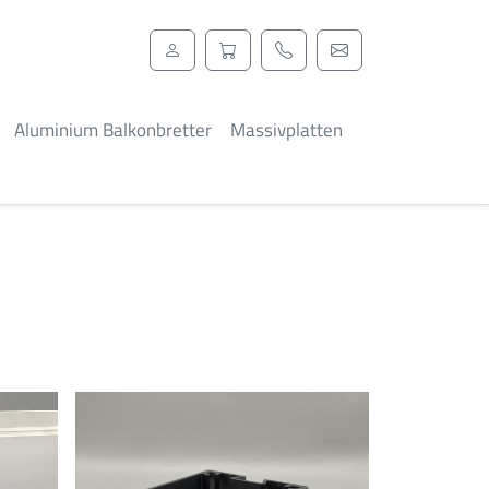
Aluminium Balkonbretter
Massivplatten