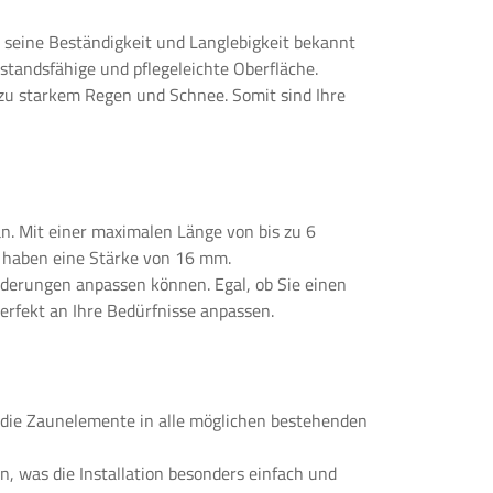
seine Beständigkeit und Langlebigkeit bekannt
standsfähige und pflegeleichte Oberfläche.
zu starkem Regen und Schnee. Somit sind Ihre
n. Mit einer maximalen Länge von bis zu 6
e haben eine Stärke von 16 mm.
orderungen anpassen können. Egal, ob Sie einen
erfekt an Ihre Bedürfnisse anpassen.
h die Zaunelemente in alle möglichen bestehenden
, was die Installation besonders einfach und