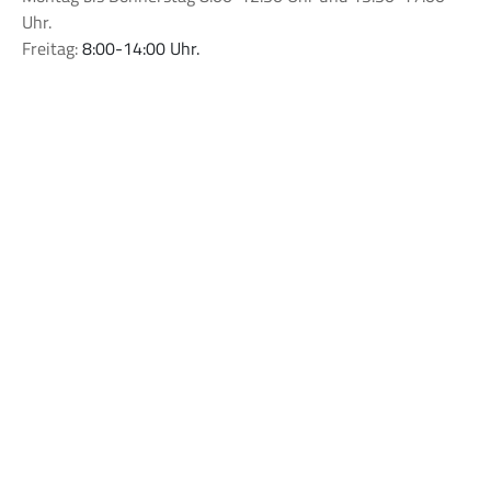
Uhr.
Freitag:
8:00-14:00 Uhr.