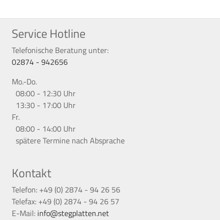
Service Hotline
Telefonische Beratung unter:
02874 - 942656
Mo.-Do.
08:00 - 12:30 Uhr
13:30 - 17:00 Uhr
Fr.
08:00 - 14:00 Uhr
spätere Termine nach Absprache
Kontakt
Telefon: +49 (0) 2874 - 94 26 56
Telefax: +49 (0) 2874 - 94 26 57
E-Mail:
info@stegplatten.net