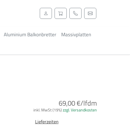
Aluminium Balkonbretter
Massivplatten
69,00 €/lfdm
inkl. MwSt (19%)
zzgl. Versandkosten
Lieferzeiten