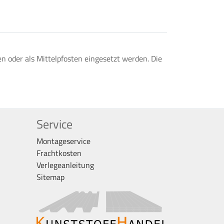
n oder als Mittelpfosten eingesetzt werden. Die
Service
Montageservice
Frachtkosten
Verlegeanleitung
Sitemap