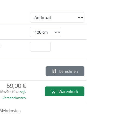
:
berechnen
69,00 €
Warenkorb
. MwSt (19%)
zzgl.
Versandkosten
 Mehrkosten