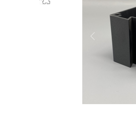
Previous