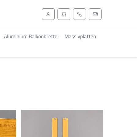
Aluminium Balkonbretter
Massivplatten