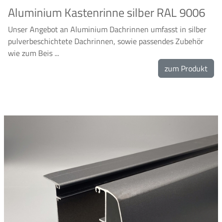
Aluminium Kastenrinne silber RAL 9006
Unser Angebot an Aluminium Dachrinnen umfasst in silber
pulverbeschichtete Dachrinnen, sowie passendes Zubehör
wie zum Beis ...
zum Produkt