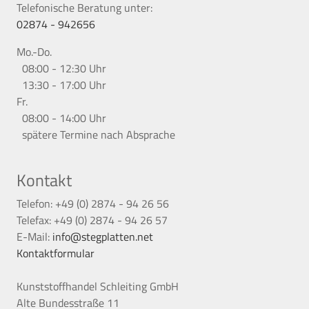
Telefonische Beratung unter:
02874 - 942656
Mo.-Do.
08:00 - 12:30 Uhr
13:30 - 17:00 Uhr
Fr.
08:00 - 14:00 Uhr
spätere Termine nach Absprache
Kontakt
Telefon: +49 (0) 2874 - 94 26 56
Telefax: +49 (0) 2874 - 94 26 57
E-Mail:
info@stegplatten.net
Kontaktformular
Kunststoffhandel Schleiting GmbH
Alte Bundesstraße 11