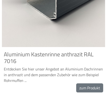
Aluminium Kastenrinne anthrazit RAL
7016
Entdecken Sie hier unser Angebot an Aluminium Dachrinnen
in anthrazit und dem passenden Zubehör wie zum Beispiel
Rohrmuffen ...
zum Produkt