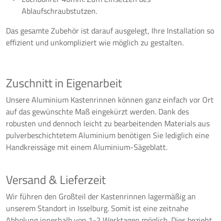
Ablaufschraubstutzen.
Das gesamte Zubehör ist darauf ausgelegt, Ihre Installation so
effizient und unkompliziert wie möglich zu gestalten.
Zuschnitt in Eigenarbeit
Unsere Aluminium Kastenrinnen können ganz einfach vor Ort
auf das gewünschte Maß eingekürzt werden. Dank des
robusten und dennoch leicht zu bearbeitenden Materials aus
pulverbeschichtetem Aluminium benötigen Sie lediglich eine
Handkreissäge mit einem Aluminium-Sägeblatt.
Versand & Lieferzeit
Wir führen den Großteil der Kastenrinnen lagermäßig an
unserem Standort in Isselburg. Somit ist eine zeitnahe
Abholung innerhalb von 1-2 Werktagen möglich. Dies bezieht