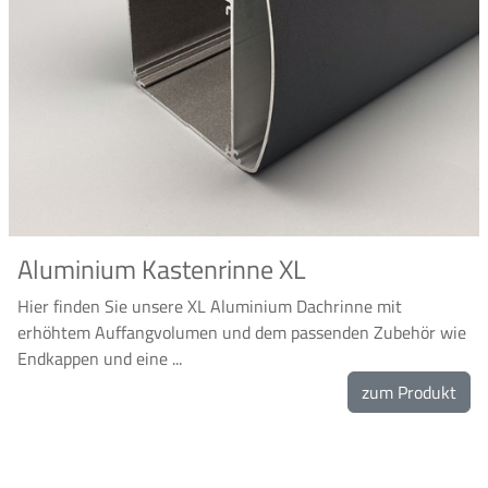
Aluminium Kastenrinne XL
Hier finden Sie unsere XL Aluminium Dachrinne mit
erhöhtem Auffangvolumen und dem passenden Zubehör wie
Endkappen und eine ...
zum Produkt