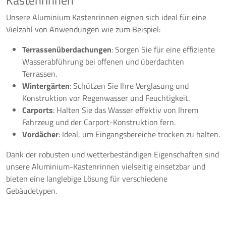
Kastenrinnen
Unsere Aluminium Kastenrinnen eignen sich ideal für eine
Vielzahl von Anwendungen wie zum Beispiel:
Terrassenüberdachungen
: Sorgen Sie für eine effiziente
Wasserabführung bei offenen und überdachten
Terrassen.
Wintergärten
: Schützen Sie Ihre Verglasung und
Konstruktion vor Regenwasser und Feuchtigkeit.
Carports
: Halten Sie das Wasser effektiv von Ihrem
Fahrzeug und der Carport-Konstruktion fern.
Vordächer
: Ideal, um Eingangsbereiche trocken zu halten.
Dank der robusten und wetterbeständigen Eigenschaften sind
unsere Aluminium-Kastenrinnen vielseitig einsetzbar und
bieten eine langlebige Lösung für verschiedene
Gebäudetypen.