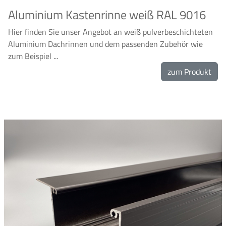
Aluminium Kastenrinne weiß RAL 9016
Hier finden Sie unser Angebot an weiß pulverbeschichteten
Aluminium Dachrinnen und dem passenden Zubehör wie
zum Beispiel ...
zum Produkt