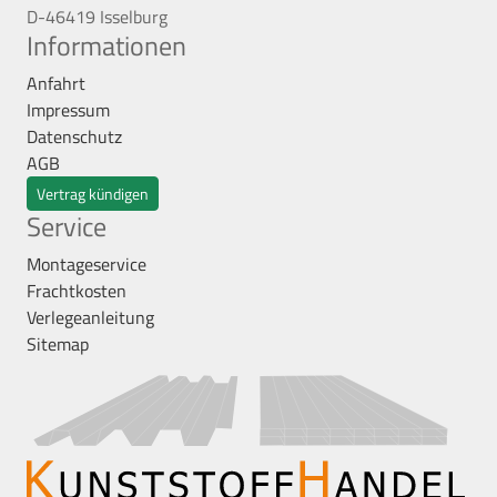
D-46419 Isselburg
Informationen
Anfahrt
Impressum
Datenschutz
AGB
Vertrag kündigen
Service
Montageservice
Frachtkosten
Verlegeanleitung
Sitemap