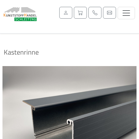
Kastenrinne