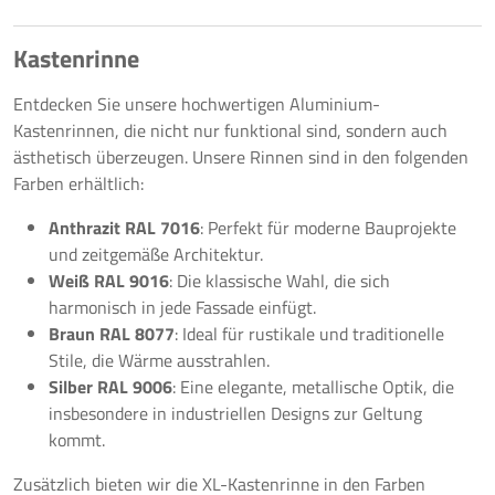
Kastenrinne
Entdecken Sie unsere hochwertigen Aluminium-
Kastenrinnen, die nicht nur funktional sind, sondern auch
ästhetisch überzeugen. Unsere Rinnen sind in den folgenden
Farben erhältlich:
Anthrazit RAL 7016
: Perfekt für moderne Bauprojekte
und zeitgemäße Architektur.
Weiß RAL 9016
: Die klassische Wahl, die sich
harmonisch in jede Fassade einfügt.
Braun RAL 8077
: Ideal für rustikale und traditionelle
Stile, die Wärme ausstrahlen.
Silber RAL 9006
: Eine elegante, metallische Optik, die
insbesondere in industriellen Designs zur Geltung
kommt.
Zusätzlich bieten wir die XL-Kastenrinne in den Farben