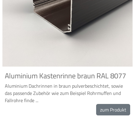
Aluminium Kastenrinne braun RAL 8077
Aluminium Dachrinnen in braun pulverbeschichtet, sowie
das passende Zubehör wie zum Beispiel Rohrmuffen und
Fallrohre finde ...
zum Produkt