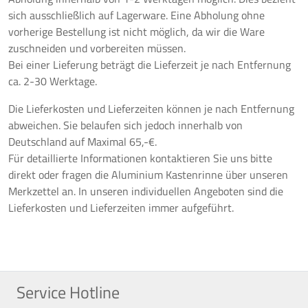
sich ausschließlich auf Lagerware. Eine Abholung ohne
vorherige Bestellung ist nicht möglich, da wir die Ware
zuschneiden und vorbereiten müssen.
Bei einer Lieferung beträgt die Lieferzeit je nach Entfernung
ca. 2-30 Werktage.
Die Lieferkosten und Lieferzeiten können je nach Entfernung
abweichen. Sie belaufen sich jedoch innerhalb von
Deutschland auf Maximal 65,-€.
Für detaillierte Informationen kontaktieren Sie uns bitte
direkt oder fragen die Aluminium Kastenrinne über unseren
Merkzettel an. In unseren individuellen Angeboten sind die
Lieferkosten und Lieferzeiten immer aufgeführt.
Service Hotline