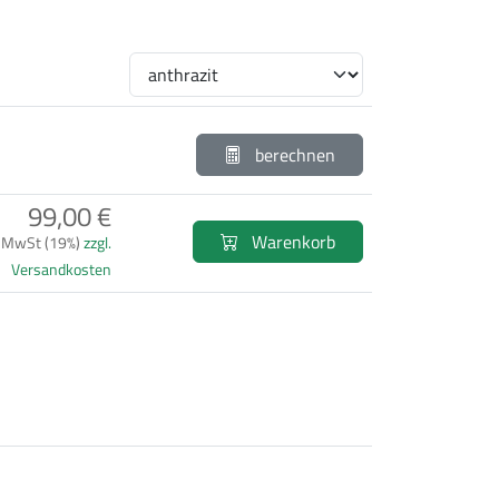
berechnen
99,00 €
Warenkorb
. MwSt (19%)
zzgl.
Versandkosten