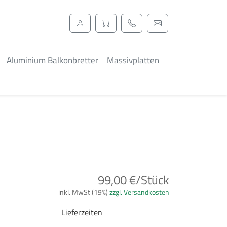
Aluminium Balkonbretter
Massivplatten
99,00 €/Stück
inkl. MwSt (19%)
zzgl. Versandkosten
Lieferzeiten