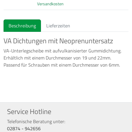
Versandkosten
Beschreibung
Lieferzeiten
VA Dichtungen mit Neoprenuntersatz
VA-Unterlegscheibe mit aufvulkanisierter Gummidichtung.
Erhältlich mit einem Durchmesser von 19 und 22mm.
Passend für Schrauben mit einem Durchmesser von 6mm.
Service Hotline
Telefonische Beratung unter:
02874 - 942656