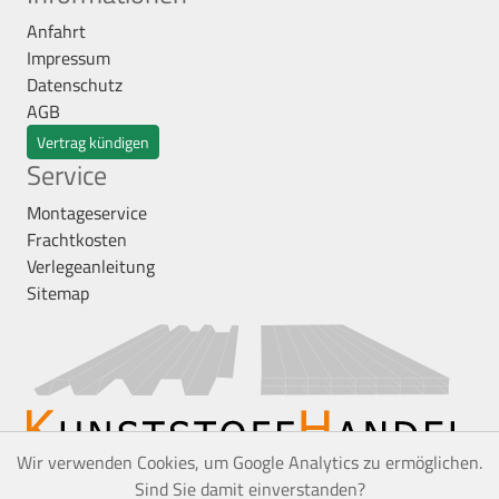
Anfahrt
Impressum
Datenschutz
AGB
Vertrag kündigen
Service
Montageservice
Frachtkosten
Verlegeanleitung
Sitemap
Wir verwenden Cookies, um Google Analytics zu ermöglichen.
Sind Sie damit einverstanden?