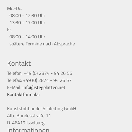
Mo.-Do.
08:00 - 12:30 Uhr
13:30 - 17:00 Uhr
Fr.
08:00 - 14:00 Uhr
spätere Termine nach Absprache
Kontakt
Telefon: +49 (0) 2874 - 94 26 56
Telefax: +49 (0) 2874 - 94 26 57
E-Mail:
info@stegplatten.net
Kontaktformular
Kunststoffhandel Schleiting GmbH
Alte Bundesstraße 11
D-46419 Isselburg
Informationen