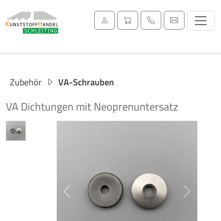
Zubehör
VA-Schrauben
VA Dichtungen mit Neoprenuntersatz
Previous
Next