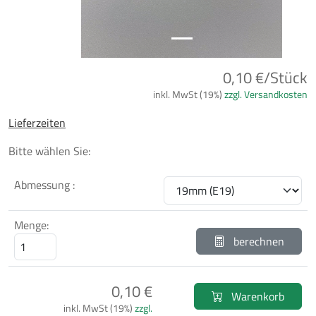
0,10 €/Stück
inkl. MwSt (19%)
zzgl. Versandkosten
Lieferzeiten
Bitte wählen Sie:
Abmessung :
Menge:
berechnen
0,10 €
Warenkorb
inkl. MwSt (19%)
zzgl.