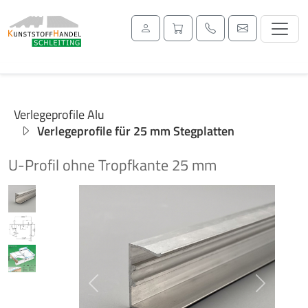
Verlegeprofile Alu
Verlegeprofile für 25 mm Stegplatten
U-Profil ohne Tropfkante 25 mm
Previous
Next