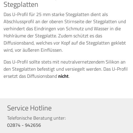
Stegplatten
Das U-Profil für 25 mm starke Stegplatten dient als
Abschlussprofil an der oberen Stirnseite der Stegplatten und
verhindert das Eindringen von Schmutz und Wasser in die
Hohlräume der Stegplatte. Zudem schützt es das
Diffusionsband, welches vor Kopf auf die Stegplatten geklebt
wird, vor äußeren Einflüssen.
Das U-Profil sollte stets mit neutralvernetzendem Silikon an
den Stegplatten befestigt und versiegelt werden. Das U-Profil
ersetzt das Diffusionsband
nicht
.
Service Hotline
Telefonische Beratung unter:
02874 - 942656