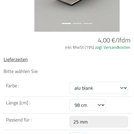
4,00 €/lfdm
inkl. MwSt (19%)
zzgl. Versandkosten
Lieferzeiten
Bitte wählen Sie:
Farbe :
Länge [cm] :
Passend für :