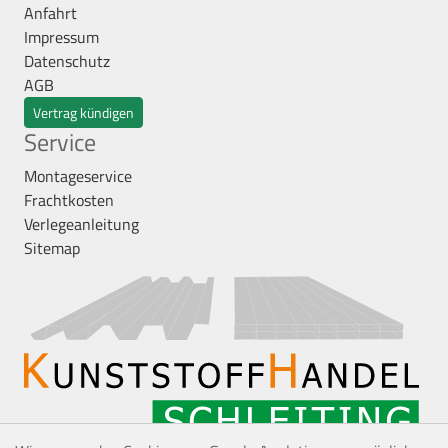
Anfahrt
Impressum
Datenschutz
AGB
Vertrag kündigen
Service
Montageservice
Frachtkosten
Verlegeanleitung
Sitemap