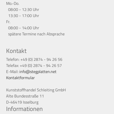
Mo.-Do.
08:00 - 12:30 Uhr
13:30 - 17:00 Uhr
Fr.
08:00 - 14:00 Uhr
spätere Termine nach Absprache
Kontakt
Telefon: +49 (0) 2874 - 94 26 56
Telefax: +49 (0) 2874 - 94 26 57
E-Mail:
info@stegplatten.net
Kontaktformular
Kunststoffhandel Schleiting GmbH
Alte Bundesstraße 11
D-46419 Isselburg
Informationen