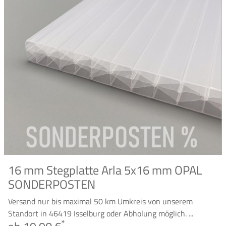
16 mm Stegplatte Arla 5x16 mm OPAL
SONDERPOSTEN
Versand nur bis maximal 50 km Umkreis von unserem
Standort in 46419 Isselburg oder Abholung möglich. ...
*