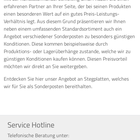
erfahrenen Partner an Ihrer Seite, der bei seinen Produkten
einen besonderen Wert auf ein gutes Preis-Leistungs-
Verhältnis legt. Aus diesem Grund präsentieren wir Ihnen
neben einem umfassenden Standardsortiment auch ein
Angebot verschiedener Sonderposten zu besonders günstigen
Konditionen. Diese kommen beispielsweise durch
Produktions- oder Lagerüberhänge zustande, welche wir zu
günstigen Konditionen kaufen können. Diesen Preisvorteil
möchten wir direkt an Sie weitergeben.
Entdecken Sie hier unser Angebot an Stegplatten, welches
wir für Sie als Sonderposten bereithalten.
Service Hotline
Telefonische Beratung unter: