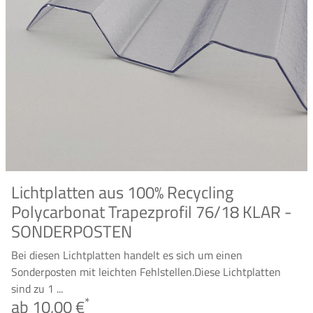
Lichtplatten aus 100% Recycling
Polycarbonat Trapezprofil 76/18 KLAR -
SONDERPOSTEN
Bei diesen Lichtplatten handelt es sich um einen
Sonderposten mit leichten Fehlstellen.Diese Lichtplatten
sind zu 1 ...
*
ab 10,00 €