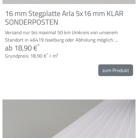
16 mm Stegplatte Arla 5x16 mm KLAR
SONDERPOSTEN
Versand nur bis maximal 50 km Umkreis von unserem
Standort in 46419 Isselburg oder Abholung möglich. ...
*
ab 18,90 €
*
Grundpreis: 18,90 €
/ m²
zum Produkt