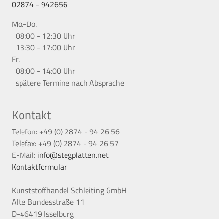
02874 - 942656
Mo.-Do.
08:00 - 12:30 Uhr
13:30 - 17:00 Uhr
Fr.
08:00 - 14:00 Uhr
spätere Termine nach Absprache
Kontakt
Telefon: +49 (0) 2874 - 94 26 56
Telefax: +49 (0) 2874 - 94 26 57
E-Mail:
info@stegplatten.net
Kontaktformular
Kunststoffhandel Schleiting GmbH
Alte Bundesstraße 11
D-46419 Isselburg