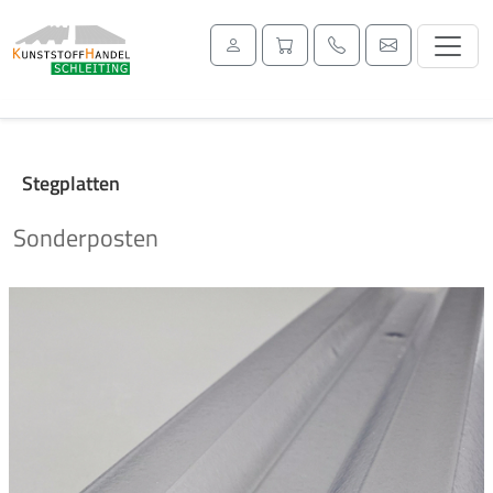
Stegplatten
Sonderposten