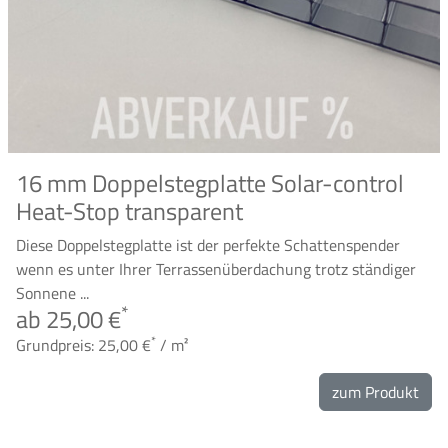
16 mm Doppelstegplatte Solar-control
Heat-Stop transparent
Diese Doppelstegplatte ist der perfekte Schattenspender
wenn es unter Ihrer Terrassenüberdachung trotz ständiger
Sonnene ...
*
ab 25,00 €
*
Grundpreis: 25,00 €
/ m²
zum Produkt