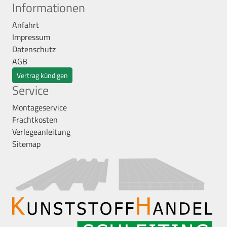
Informationen
Anfahrt
Impressum
Datenschutz
AGB
Vertrag kündigen
Service
Montageservice
Frachtkosten
Verlegeanleitung
Sitemap