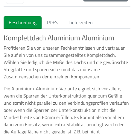
Beschreibung
PDF's
Lieferzeiten
Komplettdach Aluminium Aluminium
Profitieren Sie von unseren Fachkenntnissen und vertrauen
Sie auf ein von uns zusammengestelltes Komplettdach.
Wählen Sie lediglich die Maße des Dachs und die gewünschte
Stegplatte und sparen sich somit das mühsame
Zusammensuchen der einzelnen Komponenten.
Die Aluminium-Aluminium Variante eignet sich vor allem,
wenn die Sparren der Unterkonstruktion quer zum Gefälle
und somit nicht parallel zu den Verbindungsprofilen verlaufen
oder wenn die Sparren der Unterkonstruktion nicht die
Mindestbreite von 60mm erfüllen. Es kommt also vor allem
dann zum Einsatz, wenn extra Stabilität benötigt wird oder
die Auflagefläche nicht gerade ist. Z.B. bei nicht