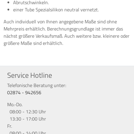
Abrutschwinkeln.
einer Tube Spezialsilikon neutral vernetzt.
Auch individuell von Ihnen angegebene Maße sind ohne
Mehrpreis erhältlich. Berechnungsgrundlage ist immer das
nächst größere Verkaufsmaß. Auch weitere bzw. kleinere oder
größere Maße sind erhältlich.
Service Hotline
Telefonische Beratung unter:
02874 - 942656
Mo.-Do.
08:00 - 12:30 Uhr
13:30 - 17:00 Uhr
Fr.
08:00 - 14:00 Uhr