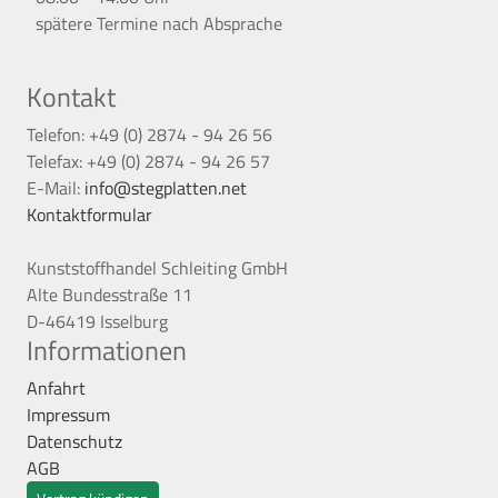
spätere Termine nach Absprache
Kontakt
Telefon: +49 (0) 2874 - 94 26 56
Telefax: +49 (0) 2874 - 94 26 57
E-Mail:
info@stegplatten.net
Kontaktformular
Kunststoffhandel Schleiting GmbH
Alte Bundesstraße 11
D-46419 Isselburg
Informationen
Anfahrt
Impressum
Datenschutz
AGB