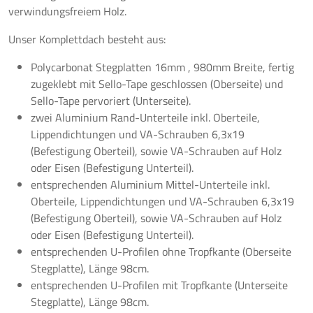
verwindungsfreiem Holz.
Unser Komplettdach besteht aus:
Polycarbonat Stegplatten 16mm , 980mm Breite, fertig
zugeklebt mit Sello-Tape geschlossen (Oberseite) und
Sello-Tape pervoriert (Unterseite).
zwei Aluminium Rand-Unterteile inkl. Oberteile,
Lippendichtungen und VA-Schrauben 6,3x19
(Befestigung Oberteil), sowie VA-Schrauben auf Holz
oder Eisen (Befestigung Unterteil).
entsprechenden Aluminium Mittel-Unterteile inkl.
Oberteile, Lippendichtungen und VA-Schrauben 6,3x19
(Befestigung Oberteil), sowie VA-Schrauben auf Holz
oder Eisen (Befestigung Unterteil).
entsprechenden U-Profilen ohne Tropfkante (Oberseite
Stegplatte), Länge 98cm.
entsprechenden U-Profilen mit Tropfkante (Unterseite
Stegplatte), Länge 98cm.