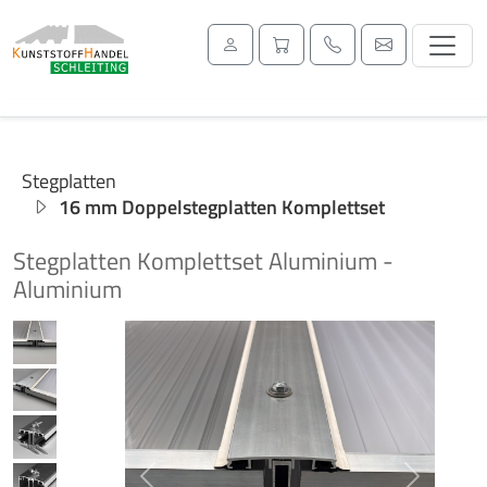
Stegplatten
16 mm Doppelstegplatten Komplettset
Stegplatten Komplettset Aluminium -
Aluminium