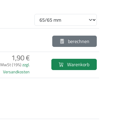
berechnen
1,90 €
Warenkorb
. MwSt (19%)
zzgl.
Versandkosten