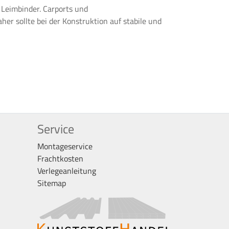
 Leimbinder. Carports und
r sollte bei der Konstruktion auf stabile und
Service
Montageservice
Frachtkosten
Verlegeanleitung
Sitemap