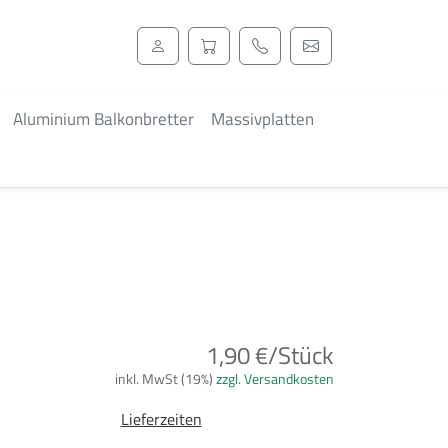
Aluminium Balkonbretter
Massivplatten
1,90 €/Stück
inkl. MwSt (19%)
zzgl. Versandkosten
Lieferzeiten