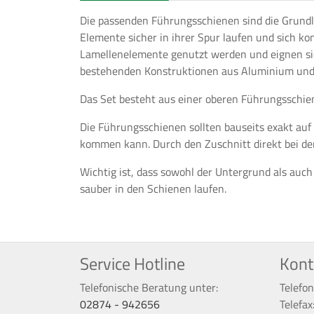
Die passenden Führungsschienen sind die Grundlag
Elemente sicher in ihrer Spur laufen und sich ko
Lamellenelemente genutzt werden und eignen sic
bestehenden Konstruktionen aus Aluminium und
Das Set besteht aus einer oberen Führungsschie
Die Führungsschienen sollten bauseits exakt auf
kommen kann. Durch den Zuschnitt direkt bei de
Wichtig ist, dass sowohl der Untergrund als auc
sauber in den Schienen laufen.
Service Hotline
Kont
Telefonische Beratung unter:
Telefon
02874 - 942656
Telefax