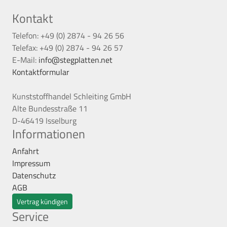
Kontakt
Telefon: +49 (0) 2874 - 94 26 56
Telefax: +49 (0) 2874 - 94 26 57
E-Mail:
info@stegplatten.net
Kontaktformular
Kunststoffhandel Schleiting GmbH
Alte Bundesstraße 11
D-46419 Isselburg
Informationen
Anfahrt
Impressum
Datenschutz
AGB
Vertrag kündigen
Service