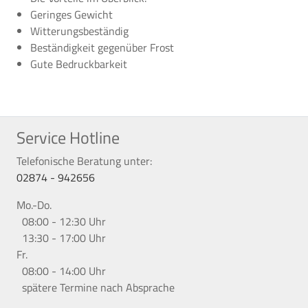
Geringes Gewicht
Witterungsbeständig
Beständigkeit gegenüber Frost
Gute Bedruckbarkeit
Service Hotline
Telefonische Beratung unter:
02874 - 942656
Mo.-Do.
08:00 - 12:30 Uhr
13:30 - 17:00 Uhr
Fr.
08:00 - 14:00 Uhr
spätere Termine nach Absprache