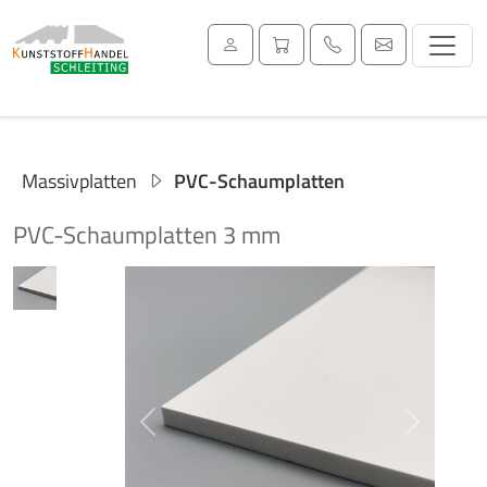
Massivplatten
PVC-Schaumplatten
PVC-Schaumplatten 3 mm
Previous
Next