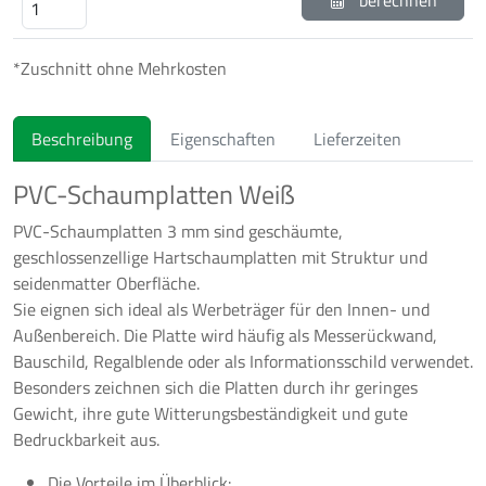
berechnen
*Zuschnitt ohne Mehrkosten
Beschreibung
Eigenschaften
Lieferzeiten
PVC-Schaumplatten Weiß
PVC-Schaumplatten 3 mm sind geschäumte,
geschlossenzellige Hartschaumplatten mit Struktur und
seidenmatter Oberfläche.
Sie eignen sich ideal als Werbeträger für den Innen- und
Außenbereich. Die Platte wird häufig als Messerückwand,
Bauschild, Regalblende oder als Informationsschild verwendet.
Besonders zeichnen sich die Platten durch ihr geringes
Gewicht, ihre gute Witterungsbeständigkeit und gute
Bedruckbarkeit aus.
Die Vorteile im Überblick: