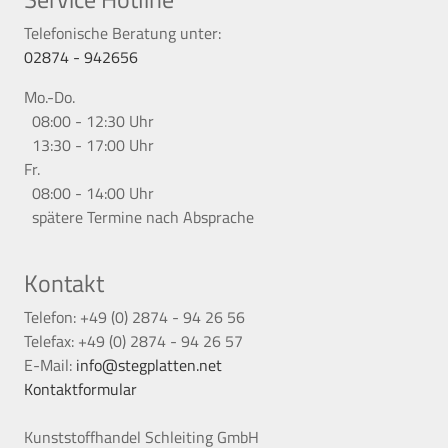
Telefonische Beratung unter:
02874 - 942656
Mo.-Do.
08:00 - 12:30 Uhr
13:30 - 17:00 Uhr
Fr.
08:00 - 14:00 Uhr
spätere Termine nach Absprache
Kontakt
Telefon: +49 (0) 2874 - 94 26 56
Telefax: +49 (0) 2874 - 94 26 57
E-Mail:
info@stegplatten.net
Kontaktformular
Kunststoffhandel Schleiting GmbH