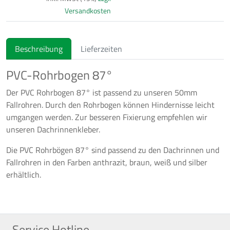
Versandkosten
Beschreibung
Lieferzeiten
PVC-Rohrbogen 87°
Der PVC Rohrbogen 87° ist passend zu unseren 50mm
Fallrohren. Durch den Rohrbogen können Hindernisse leicht
umgangen werden. Zur besseren Fixierung empfehlen wir
unseren Dachrinnenkleber.
Die PVC Rohrbögen 87° sind passend zu den Dachrinnen und
Fallrohren in den Farben anthrazit, braun, weiß und silber
erhältlich.
Service Hotline