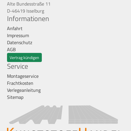
Alte Bundesstraße 11
D-46419 Isselburg
Informationen
Anfahrt
Impressum
Datenschutz
AGB
Vertrag kündigen
Service
Montageservice
Frachtkosten
Verlegeanleitung
Sitemap