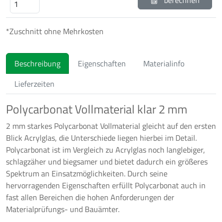
berechnen
*Zuschnitt ohne Mehrkosten
Beschreibung
Eigenschaften
Materialinfo
Lieferzeiten
Polycarbonat Vollmaterial klar 2 mm
2 mm starkes Polycarbonat Vollmaterial gleicht auf den ersten
Blick Acrylglas, die Unterschiede liegen hierbei im Detail.
Polycarbonat ist im Vergleich zu Acrylglas noch langlebiger,
schlagzäher und biegsamer und bietet dadurch ein größeres
Spektrum an Einsatzmöglichkeiten. Durch seine
hervorragenden Eigenschaften erfüllt Polycarbonat auch in
fast allen Bereichen die hohen Anforderungen der
Materialprüfungs- und Bauämter.