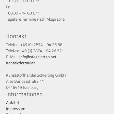
13:30 - 17:00 Uhr
Fr.
08:00 - 14:00 Uhr
spätere Termine nach Absprache
Kontakt
Telefon: +49 (0) 2874 - 94 26 56
Telefax: +49 (0) 2874 - 94 26 57
E-Mail:
info@stegplatten.net
Kontaktformular
Kunststoffhandel Schleiting GmbH
Alte Bundesstraße 11
D-46419 Isselburg
Informationen
Anfahrt
Impressum