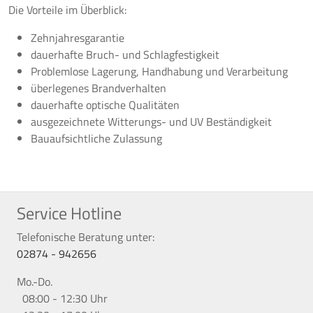
Die Vorteile im Überblick:
Zehnjahresgarantie
dauerhafte Bruch- und Schlagfestigkeit
Problemlose Lagerung, Handhabung und Verarbeitung
überlegenes Brandverhalten
dauerhafte optische Qualitäten
ausgezeichnete Witterungs- und UV Beständigkeit
Bauaufsichtliche Zulassung
Service Hotline
Telefonische Beratung unter:
02874 - 942656
Mo.-Do.
08:00 - 12:30 Uhr