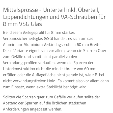
Mittelsprosse - Unterteil inkl. Oberteil,
Lippendichtungen und VA-Schrauben für
8 mm VSG Glas
Bei diesem Verlegeprofil für 8 mm starkes
Verbundsicherheitsglas (VSG) handelt es sich um das
Aluminium-Aluminium Verbindugsprofil in 60 mm Breite.
Diese Variante eignet sich vor allem, wenn die Sparren Quer
zum Gefälle und somit nicht parallel zu den
Verbindungsprofilen verlaufen, wenn die Sparren der
Unterkonstruktion nicht die mindestbreite von 60 mm
erfüllen oder die Auflagefläche nicht gerade ist, wie z.B. bei
nicht verwindungsfreiem Holz. Es kommt also vor allem dann
zum Einsatz, wenn extra Stabilität benötigt wird.
Sollten die Sparren quer zum Gefälle verlaufen sollte der
Abstand der Sparren auf die örtlichen statischen
Anforderungen angepasst werden.