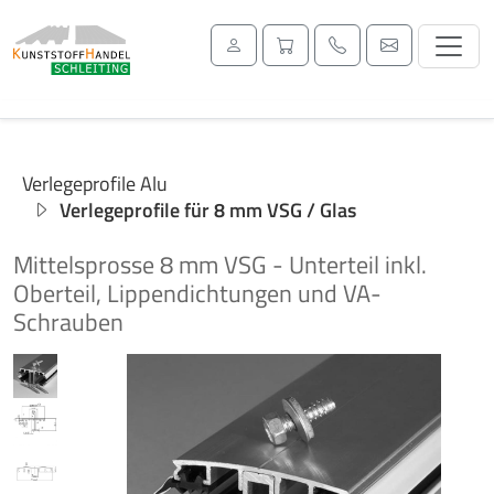
Verlegeprofile Alu
Verlegeprofile für 8 mm VSG / Glas
Mittelsprosse 8 mm VSG - Unterteil inkl.
Oberteil, Lippendichtungen und VA-
Schrauben