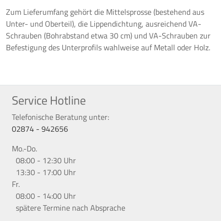
Zum Lieferumfang gehört die Mittelsprosse (bestehend aus
Unter- und Oberteil), die Lippendichtung, ausreichend VA-
Schrauben (Bohrabstand etwa 30 cm) und VA-Schrauben zur
Befestigung des Unterprofils wahlweise auf Metall oder Holz.
Service Hotline
Telefonische Beratung unter:
02874 - 942656
Mo.-Do.
08:00 - 12:30 Uhr
13:30 - 17:00 Uhr
Fr.
08:00 - 14:00 Uhr
spätere Termine nach Absprache