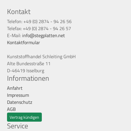
Kontakt
Telefon: +49 (0) 2874 - 94 26 56
Telefax: +49 (0) 2874 - 94 26 57
E-Mail:
info@stegplatten.net
Kontaktformular
Kunststoffhandel Schleiting GmbH
Alte Bundesstraße 11
D-46419 Isselburg
Informationen
Anfahrt
Impressum
Datenschutz
AGB
Vertrag kündigen
Service