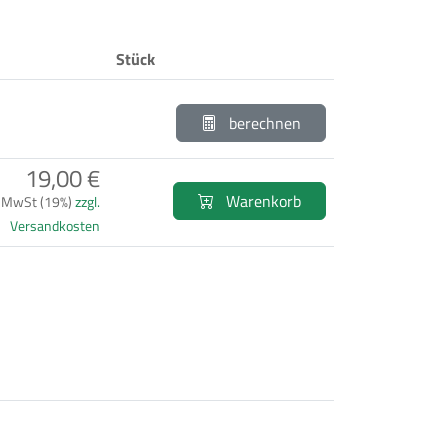
Stück
berechnen
19,00 €
Warenkorb
. MwSt (19%)
zzgl.
Versandkosten