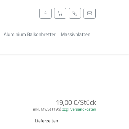
Aluminium Balkonbretter
Massivplatten
19,00 €/Stück
inkl. MwSt (19%)
zzgl. Versandkosten
Lieferzeiten