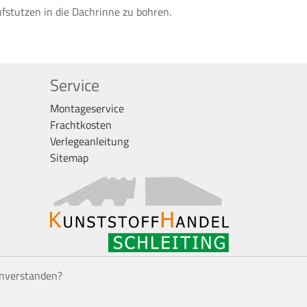
stutzen in die Dachrinne zu bohren.
Service
Montageservice
Frachtkosten
Verlegeanleitung
Sitemap
inverstanden?