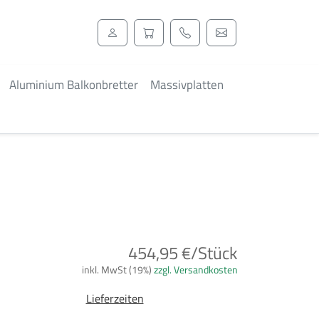
Aluminium Balkonbretter
Massivplatten
454,95 €/Stück
inkl. MwSt (19%)
zzgl. Versandkosten
Lieferzeiten