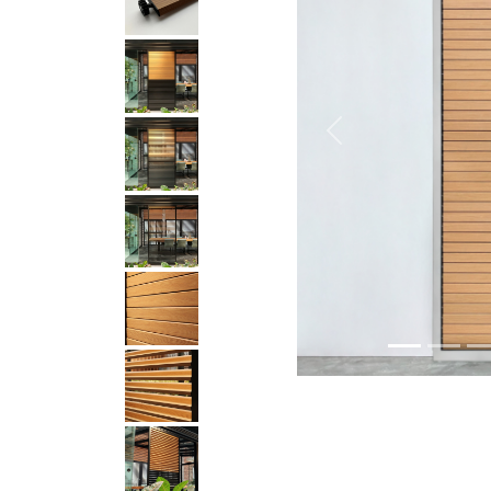
Previous