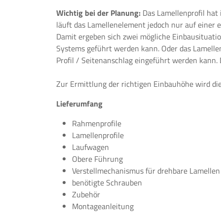
Wichtig bei der Planung:
Das Lamellenprofil hat 
läuft das Lamellenelement jedoch nur auf einer e
Damit ergeben sich zwei mögliche Einbausituatio
Systems geführt werden kann. Oder das Lamellenel
Profil / Seitenanschlag eingeführt werden kann. 
Zur Ermittlung der richtigen Einbauhöhe wird d
Lieferumfang
Rahmenprofile
Lamellenprofile
Laufwagen
Obere Führung
Verstellmechanismus für drehbare Lamellen
benötigte Schrauben
Zubehör
Montageanleitung