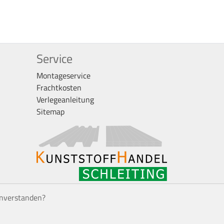
Service
Montageservice
Frachtkosten
Verlegeanleitung
Sitemap
inverstanden?