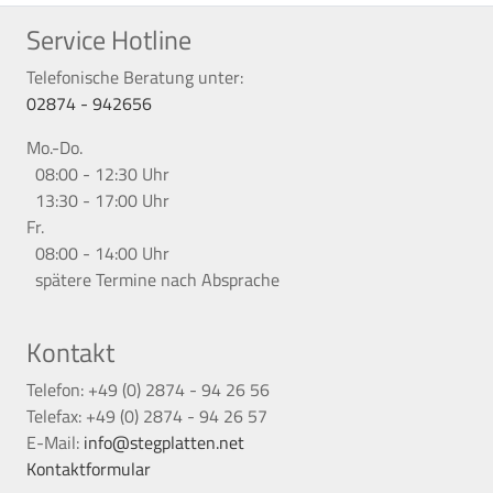
Service Hotline
Telefonische Beratung unter:
02874 - 942656
Mo.-Do.
08:00 - 12:30 Uhr
13:30 - 17:00 Uhr
Fr.
08:00 - 14:00 Uhr
spätere Termine nach Absprache
Kontakt
Telefon: +49 (0) 2874 - 94 26 56
Telefax: +49 (0) 2874 - 94 26 57
E-Mail:
info@stegplatten.net
Kontaktformular