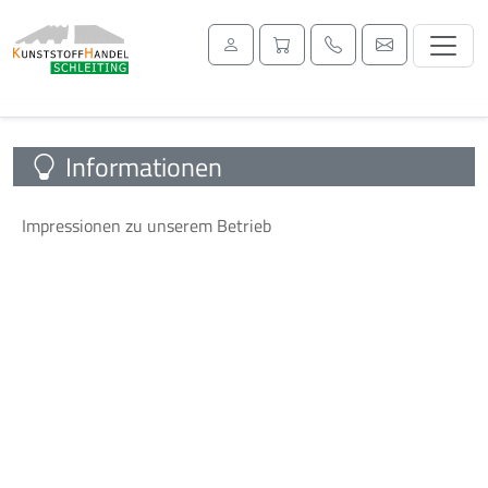
Informationen
Impressionen zu unserem Betrieb