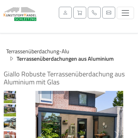
Terrassenüberdachung-Alu
Terrassenüberdachungen aus Aluminium
Giallo Robuste Terrassenüberdachung aus
Aluminium mit Glas