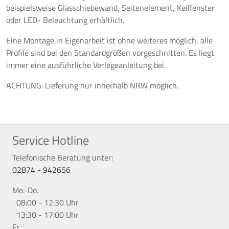
beispielsweise Glasschiebewand, Seitenelement, Keilfenster
oder LED- Beleuchtung erhältlich.
Eine Montage in Eigenarbeit ist ohne weiteres möglich, alle
Profile sind bei den Standardgrößen vorgeschnitten. Es liegt
immer eine ausführliche Verlegeanleitung bei.
ACHTUNG: Lieferung nur innerhalb NRW möglich.
Service Hotline
Telefonische Beratung unter:
02874 - 942656
Mo.-Do.
08:00 - 12:30 Uhr
13:30 - 17:00 Uhr
Fr.