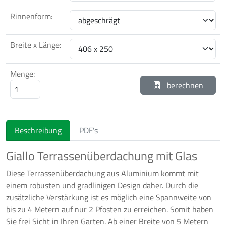
Rinnenform:
Breite x Länge:
Menge:
berechnen
Beschreibung
PDF's
Giallo Terrassenüberdachung mit Glas
Diese Terrassenüberdachung aus Aluminium kommt mit
einem robusten und gradlinigen Design daher. Durch die
zusätzliche Verstärkung ist es möglich eine Spannweite von
bis zu 4 Metern auf nur 2 Pfosten zu erreichen. Somit haben
Sie frei Sicht in Ihren Garten. Ab einer Breite von 5 Metern