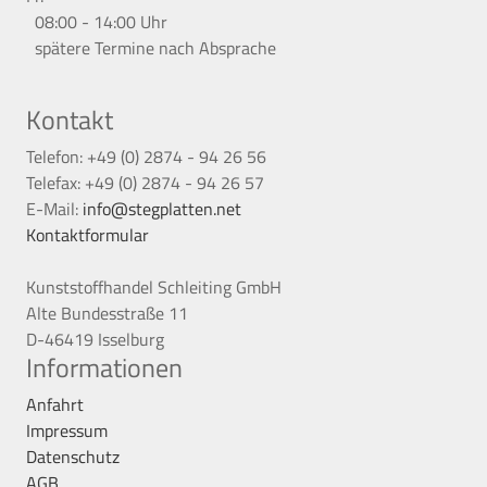
08:00 - 14:00 Uhr
spätere Termine nach Absprache
Kontakt
Telefon: +49 (0) 2874 - 94 26 56
Telefax: +49 (0) 2874 - 94 26 57
E-Mail:
info@stegplatten.net
Kontaktformular
Kunststoffhandel Schleiting GmbH
Alte Bundesstraße 11
D-46419 Isselburg
Informationen
Anfahrt
Impressum
Datenschutz
AGB