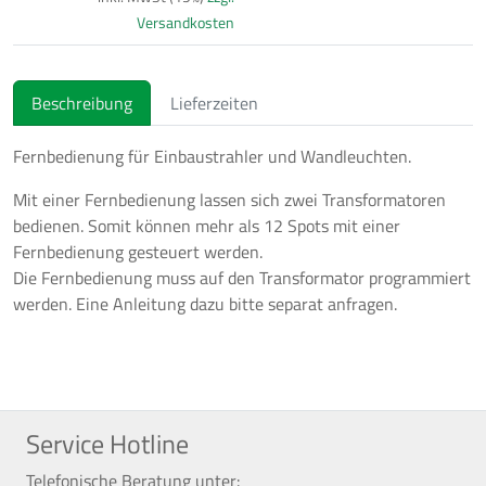
Versandkosten
Beschreibung
Lieferzeiten
Fernbedienung für Einbaustrahler und Wandleuchten.
Mit einer Fernbedienung lassen sich zwei Transformatoren
bedienen. Somit können mehr als 12 Spots mit einer
Fernbedienung gesteuert werden.
Die Fernbedienung muss auf den Transformator programmiert
werden. Eine Anleitung dazu bitte separat anfragen.
Service Hotline
Telefonische Beratung unter: