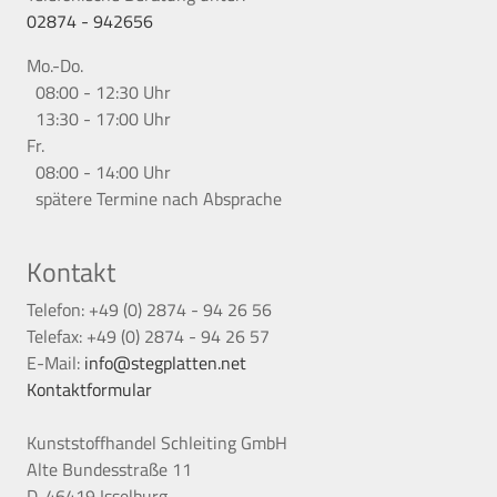
02874 - 942656
Mo.-Do.
08:00 - 12:30 Uhr
13:30 - 17:00 Uhr
Fr.
08:00 - 14:00 Uhr
spätere Termine nach Absprache
Kontakt
Telefon: +49 (0) 2874 - 94 26 56
Telefax: +49 (0) 2874 - 94 26 57
E-Mail:
info@stegplatten.net
Kontaktformular
Kunststoffhandel Schleiting GmbH
Alte Bundesstraße 11
D-46419 Isselburg