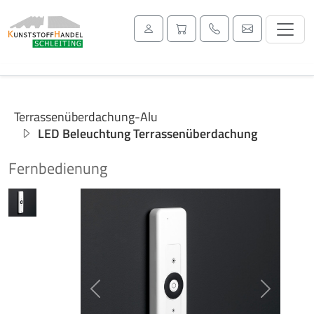
Terrassenüberdachung-Alu
LED Beleuchtung Terrassenüberdachung
Fernbedienung
Previous
Next