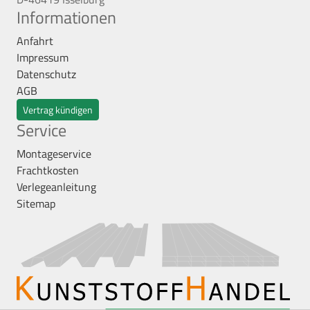
Informationen
Anfahrt
Impressum
Datenschutz
AGB
Vertrag kündigen
Service
Montageservice
Frachtkosten
Verlegeanleitung
Sitemap