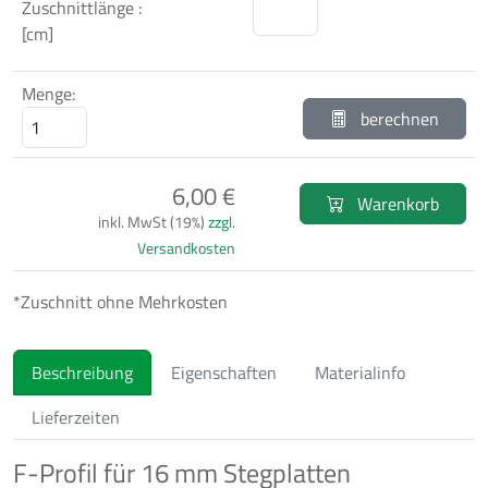
Zuschnittlänge :
[cm]
Menge:
berechnen
6,00 €
Warenkorb
inkl. MwSt (19%)
zzgl.
Versandkosten
*Zuschnitt ohne Mehrkosten
Beschreibung
Eigenschaften
Materialinfo
Lieferzeiten
F-Profil für 16 mm Stegplatten