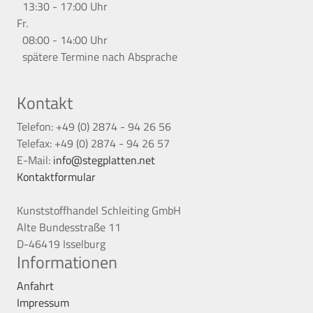
13:30 - 17:00 Uhr
Fr.
08:00 - 14:00 Uhr
spätere Termine nach Absprache
Kontakt
Telefon: +49 (0) 2874 - 94 26 56
Telefax: +49 (0) 2874 - 94 26 57
E-Mail:
info@stegplatten.net
Kontaktformular
Kunststoffhandel Schleiting GmbH
Alte Bundesstraße 11
D-46419 Isselburg
Informationen
Anfahrt
Impressum