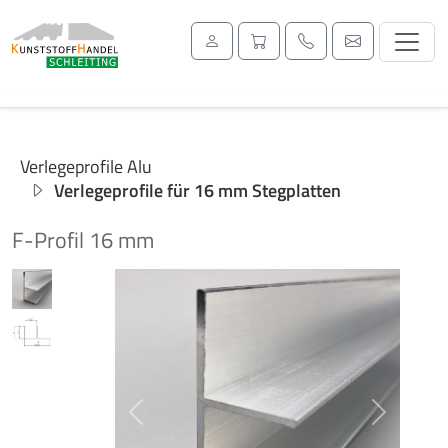
Verlegeprofile Alu
Verlegeprofile für 16 mm Stegplatten
F-Profil 16 mm
Previous
Next