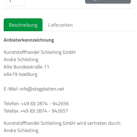
Beschreibung
Lieferzeiten
Anbieterkennzeichnung
Kunststoffhandel Schleiting GmbH
Andre Schleiting
Alte Bundesstraße 11
46419 Isselburg
E-Mail: info@stegplatten.net
Telefon: +49 (0) 2874 - 942656
Telefax: +49 (0) 2874 - 942657
Kunststoffhandel Schleiting GmbH wird vertreten durch:
Andre Schleiting