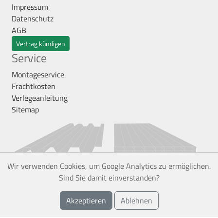
Impressum
Datenschutz
AGB
Vertrag kündigen
Service
Montageservice
Frachtkosten
Verlegeanleitung
Sitemap
Wir verwenden Cookies, um Google Analytics zu ermöglichen.
Sind Sie damit einverstanden?
Akzeptieren
Ablehnen