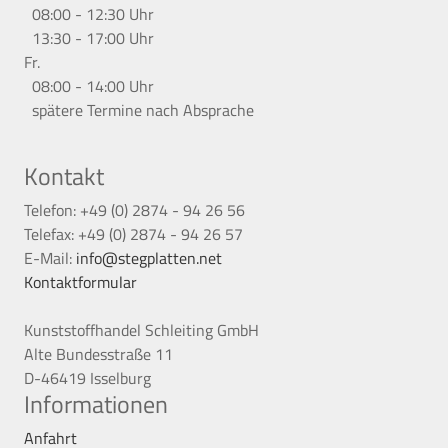
08:00 - 12:30 Uhr
13:30 - 17:00 Uhr
Fr.
08:00 - 14:00 Uhr
spätere Termine nach Absprache
Kontakt
Telefon: +49 (0) 2874 - 94 26 56
Telefax: +49 (0) 2874 - 94 26 57
E-Mail:
info@stegplatten.net
Kontaktformular
Kunststoffhandel Schleiting GmbH
Alte Bundesstraße 11
D-46419 Isselburg
Informationen
Anfahrt