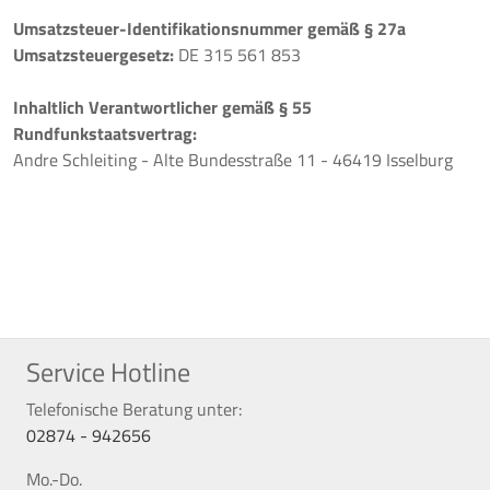
Umsatzsteuer-Identifikationsnummer gemäß § 27a
Umsatzsteuergesetz:
DE 315 561 853
Inhaltlich Verantwortlicher gemäß § 55
Rundfunkstaatsvertrag:
Andre Schleiting - Alte Bundesstraße 11 - 46419 Isselburg
Service Hotline
Telefonische Beratung unter:
02874 - 942656
Mo.-Do.