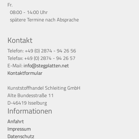
Fr.
08:00 - 14:00 Uhr
spätere Termine nach Absprache
Kontakt
Telefon: +49 (0) 2874 - 94 26 56
Telefax: +49 (0) 2874 - 94 26 57
E-Mail:
info@stegplatten.net
Kontaktformular
Kunststoffhandel Schleiting GmbH
Alte Bundesstraße 11
D-46419 Isselburg
Informationen
Anfahrt
Impressum
Datenschutz