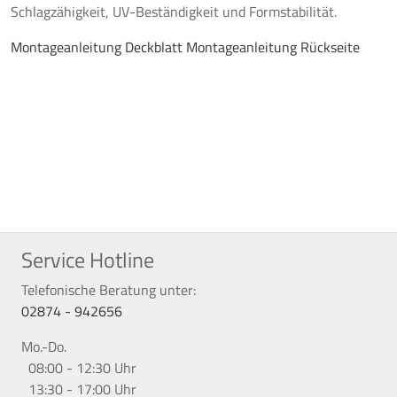
Schlagzähigkeit, UV-Beständigkeit und Formstabilität.
Montageanleitung Deckblatt
Montageanleitung Rückseite
Service Hotline
Telefonische Beratung unter:
02874 - 942656
Mo.-Do.
08:00 - 12:30 Uhr
13:30 - 17:00 Uhr