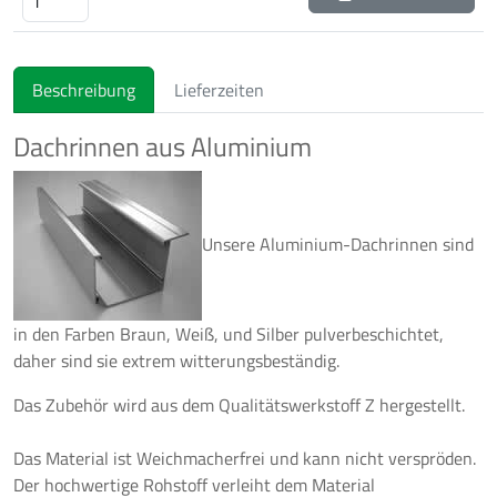
Beschreibung
Lieferzeiten
Dachrinnen aus Aluminium
Unsere Aluminium-Dachrinnen sind
in den Farben Braun, Weiß, und Silber pulverbeschichtet,
daher sind sie extrem witterungsbeständig.
Das Zubehör wird aus dem Qualitätswerkstoff Z hergestellt.
Das Material ist Weichmacherfrei und kann nicht verspröden.
Der hochwertige Rohstoff verleiht dem Material