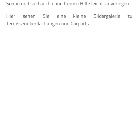
Sonne und sind auch ohne fremde Hilfe leicht zu verlegen.
Hier sehen Sie eine kleine Bildergalerie zu
Terrassenüberdachungen und Carports.