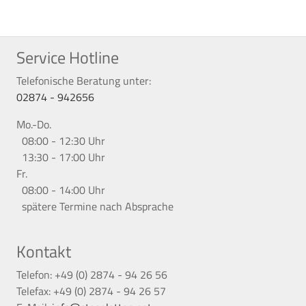
Service Hotline
Telefonische Beratung unter:
02874 - 942656
Mo.-Do.
08:00 - 12:30 Uhr
13:30 - 17:00 Uhr
Fr.
08:00 - 14:00 Uhr
spätere Termine nach Absprache
Kontakt
Telefon: +49 (0) 2874 - 94 26 56
Telefax: +49 (0) 2874 - 94 26 57