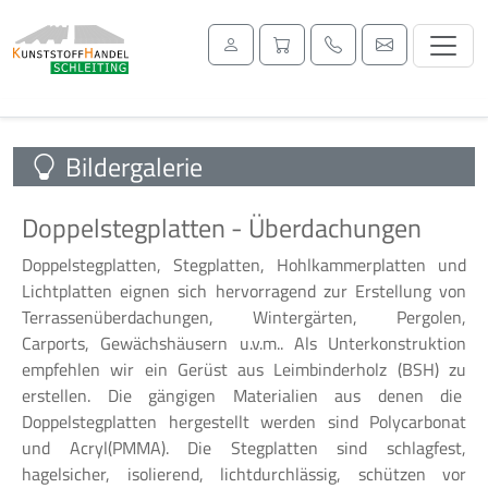
Bildergalerie
Doppelstegplatten - Überdachungen
Doppelstegplatten, Stegplatten, Hohlkammerplatten und
Lichtplatten eignen sich hervorragend zur Erstellung von
Terrassenüberdachungen, Wintergärten, Pergolen,
Carports, Gewächshäusern u.v.m.. Als Unterkonstruktion
empfehlen wir ein Gerüst aus Leimbinderholz (BSH) zu
erstellen. Die gängigen Materialien aus denen die
Doppelstegplatten hergestellt werden sind Polycarbonat
und Acryl(PMMA). Die Stegplatten sind schlagfest,
hagelsicher, isolierend, lichtdurchlässig, schützen vor