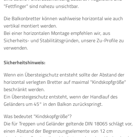
"Fettfinger" sind nahezu unsichtbar.
Die Balkonbretter können wahlweise horizontal wie auch
vertikal montiert werden.
Bei einer horizontalen Montage empfehlen wir, aus
Sicherheits- und Stabilitätsgründen, unsere Zu-Profile zu
verwenden.
Sicherheitshinweis:
Wenn ein Übersteigschutz entsteht sollte der Abstand der
horizontal verlegten Bretter auf maximal "Kindskopfgröße"
beschränkt werden.
Ein Übersteigeschutz entsteht, wenn der Handlauf des
Geländers um 45° in den Balkon zurückspringt.
Was bedeutet "Kindskopfgröße"?
Die für Treppen und Geländer geltende DIN 18065 schlägt vor,
einen Abstand der Begrenzungselemente von 12 cm