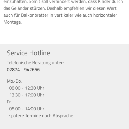
einzuhalten. Somit soll verhindert werden, dass Kinder durch
das Geländer stürzen. Deshalb empfehlen wir diesen Wert
auch für Balkonbretter in vertikaler wie auch horizontaler
Montage.
Service Hotline
Telefonische Beratung unter:
02874 - 942656
Mo.-Do.
08:00 - 12:30 Uhr
13:30 - 17:00 Uhr
Fr.
08:00 - 14:00 Uhr
spätere Termine nach Absprache