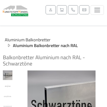
Aluminium Balkonbretter
Aluminium Balkonbretter nach RAL
Balkonbretter Aluminium nach RAL -
Schwarztöne