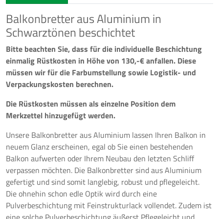
Balkonbretter aus Aluminium in
Schwarztönen beschichtet
Bitte beachten Sie, dass für die individuelle Beschichtung
einmalig Rüstkosten in Höhe von 130,-€ anfallen. Diese
müssen wir für die Farbumstellung sowie Logistik- und
Verpackungskosten berechnen.
Die Rüstkosten müssen als einzelne Position dem
Merkzettel hinzugefügt werden.
Unsere Balkonbretter aus Aluminium lassen Ihren Balkon in
neuem Glanz erscheinen, egal ob Sie einen bestehenden
Balkon aufwerten oder Ihrem Neubau den letzten Schliff
verpassen möchten. Die Balkonbretter sind aus Aluminium
gefertigt und sind somit langlebig, robust und pflegeleicht.
Die ohnehin schon edle Optik wird durch eine
Pulverbeschichtung mit Feinstrukturlack vollendet. Zudem ist
eine solche Pulverbeschichtung äußerst Pflegeleicht und