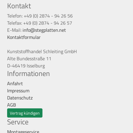
Kontakt
Telefon: +49 (0) 2874 - 94 26 56
Telefax: +49 (0) 2874 - 94 26 57
E-Mail:
info@stegplatten.net
Kontaktformular
Kunststoffhandel Schleiting GmbH
Alte Bundesstraße 11
D-46419 Isselburg
Informationen
Anfahrt
Impressum
Datenschutz
AGB
Vertrag kündigen
Service
Montageservice