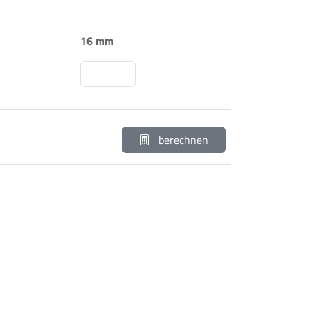
16 mm
berechnen