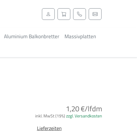
Aluminium Balkonbretter
Massivplatten
1,20 €/lfdm
inkl. MwSt (19%)
zzgl. Versandkosten
Lieferzeiten