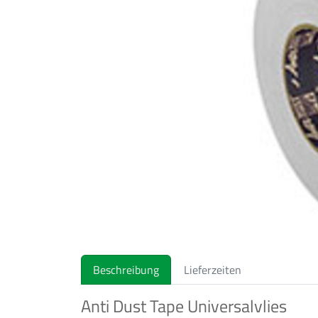
Previous
Beschreibung
Lieferzeiten
Anti Dust Tape Universalvlies