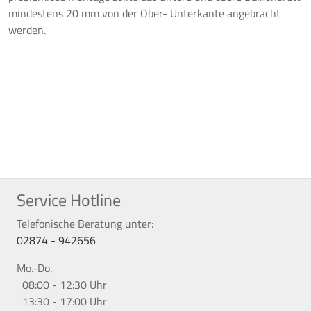
mindestens 20 mm von der Ober- Unterkante angebracht
werden.
Service Hotline
Telefonische Beratung unter:
02874 - 942656
Mo.-Do.
08:00 - 12:30 Uhr
13:30 - 17:00 Uhr