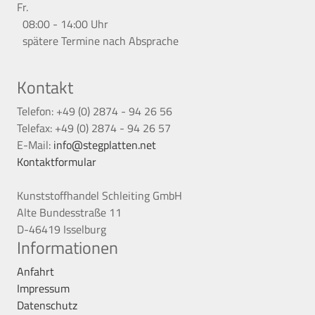
Fr.
08:00 - 14:00 Uhr
spätere Termine nach Absprache
Kontakt
Telefon: +49 (0) 2874 - 94 26 56
Telefax: +49 (0) 2874 - 94 26 57
E-Mail:
info@stegplatten.net
Kontaktformular
Kunststoffhandel Schleiting GmbH
Alte Bundesstraße 11
D-46419 Isselburg
Informationen
Anfahrt
Impressum
Datenschutz