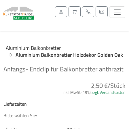
Aluminium Balkonbretter
Aluminium Balkonbretter Holzdekor Golden Oak
Anfangs- Endclip für Balkonbretter anthrazit
Previous
Next
2,50 €/Stück
inkl. MwSt (19%)
zzgl. Versandkosten
Lieferzeiten
Bitte wählen Sie: