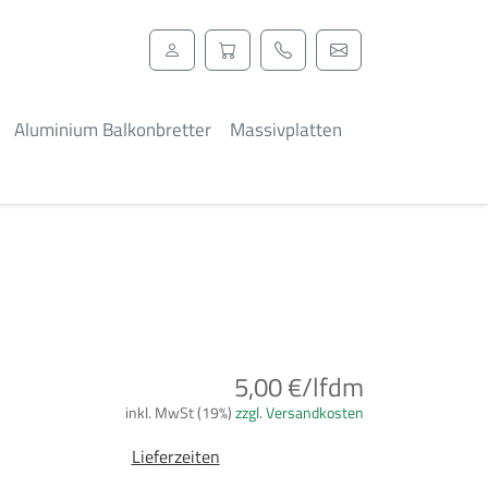
Aluminium Balkonbretter
Massivplatten
5,00 €/lfdm
inkl. MwSt (19%)
zzgl. Versandkosten
Lieferzeiten