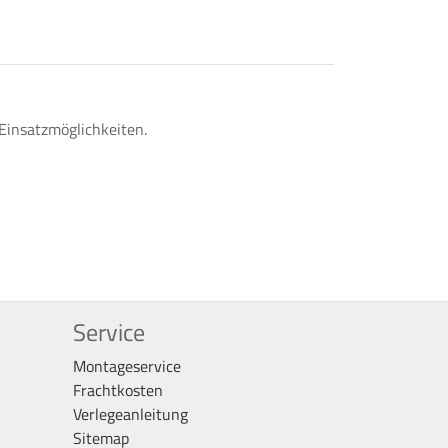
 Einsatzmöglichkeiten.
Service
Montageservice
Frachtkosten
Verlegeanleitung
Sitemap