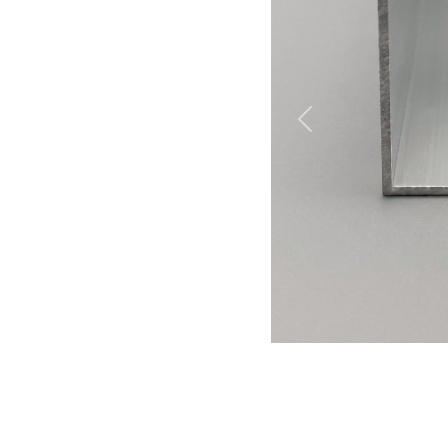
Previous