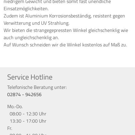
niedrigem Gewicht und bieten somit fast unendliche
Einsatzmöglichkeiten.
Zudem ist Aluminium Korrosionsbeständig, resistent gegen
Verwitterung und UV Strahlung.
Wir bieten die strangegepressten Winkel gleichschenklig wie
auch ungleichschenklig an.
Auf Wunsch schneiden wir die Winkel kostenlos auf Maß zu.
Service Hotline
Telefonische Beratung unter:
02874 - 942656
Mo.-Do.
08:00 - 12:30 Uhr
13:30 - 17:00 Uhr
Fr.