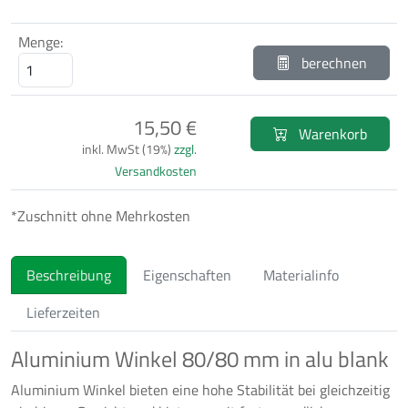
Menge:
berechnen
15,50 €
Warenkorb
inkl. MwSt (19%)
zzgl.
Versandkosten
*Zuschnitt ohne Mehrkosten
Beschreibung
Eigenschaften
Materialinfo
Lieferzeiten
Aluminium Winkel 80/80 mm in alu blank
Aluminium Winkel bieten eine hohe Stabilität bei gleichzeitig