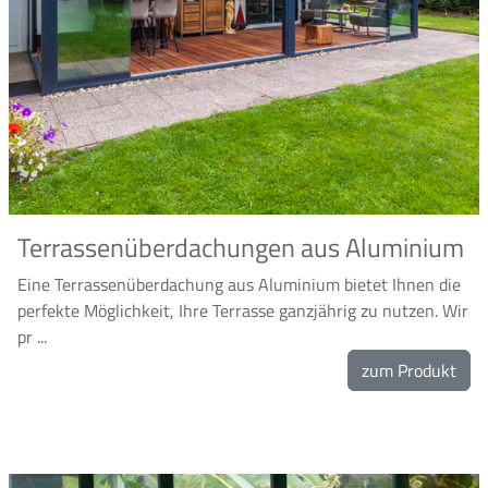
Terrassenüberdachungen aus Aluminium
Eine Terrassenüberdachung aus Aluminium bietet Ihnen die
perfekte Möglichkeit, Ihre Terrasse ganzjährig zu nutzen. Wir
pr ...
zum Produkt