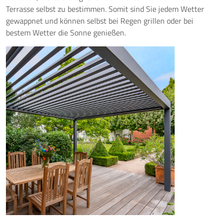
Terrasse selbst zu bestimmen. Somit sind Sie jedem Wetter
gewappnet und können selbst bei Regen grillen oder bei
bestem Wetter die Sonne genießen.