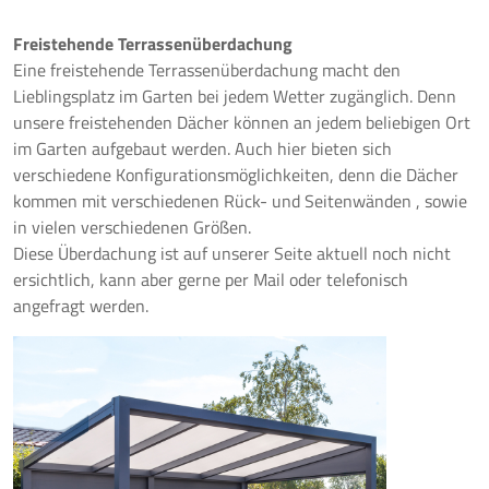
Freistehende Terrassenüberdachung
Eine freistehende Terrassenüberdachung macht den
Lieblingsplatz im Garten bei jedem Wetter zugänglich. Denn
unsere freistehenden Dächer können an jedem beliebigen Ort
im Garten aufgebaut werden. Auch hier bieten sich
verschiedene Konfigurationsmöglichkeiten, denn die Dächer
kommen mit verschiedenen Rück- und Seitenwänden , sowie
in vielen verschiedenen Größen.
Diese Überdachung ist auf unserer Seite aktuell noch nicht
ersichtlich, kann aber gerne per Mail oder telefonisch
angefragt werden.