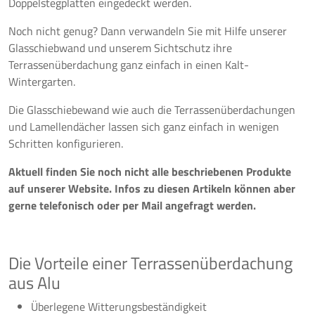
Doppelstegplatten eingedeckt werden.
Noch nicht genug? Dann verwandeln Sie mit Hilfe unserer
Glasschiebwand und unserem Sichtschutz ihre
Terrassenüberdachung ganz einfach in einen Kalt-
Wintergarten.
Die Glasschiebewand wie auch die Terrassenüberdachungen
und Lamellendächer lassen sich ganz einfach in wenigen
Schritten konfigurieren.
Aktuell finden Sie noch nicht alle beschriebenen Produkte
auf unserer Website. Infos zu diesen Artikeln können aber
gerne telefonisch oder per Mail angefragt werden.
Die Vorteile einer Terrassenüberdachung
aus Alu
Überlegene Witterungsbeständigkeit