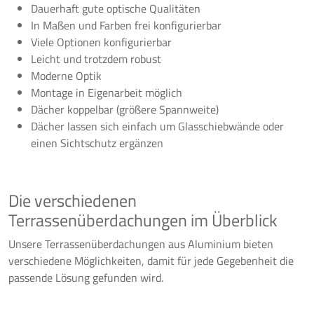
Dauerhaft gute optische Qualitäten
In Maßen und Farben frei konfigurierbar
Viele Optionen konfigurierbar
Leicht und trotzdem robust
Moderne Optik
Montage in Eigenarbeit möglich
Dächer koppelbar (größere Spannweite)
Dächer lassen sich einfach um Glasschiebwände oder
einen Sichtschutz ergänzen
Die verschiedenen
Terrassenüberdachungen im Überblick
Unsere Terrassenüberdachungen aus Aluminium bieten
verschiedene Möglichkeiten, damit für jede Gegebenheit die
passende Lösung gefunden wird.