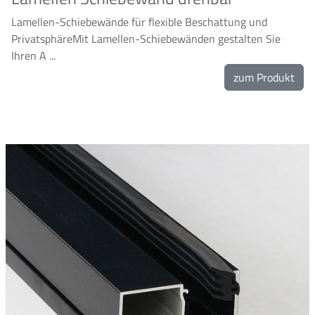
Lamellen-Schiebewände für flexible Beschattung und
PrivatsphäreMit Lamellen-Schiebewänden gestalten Sie
Ihren A ...
zum Produkt