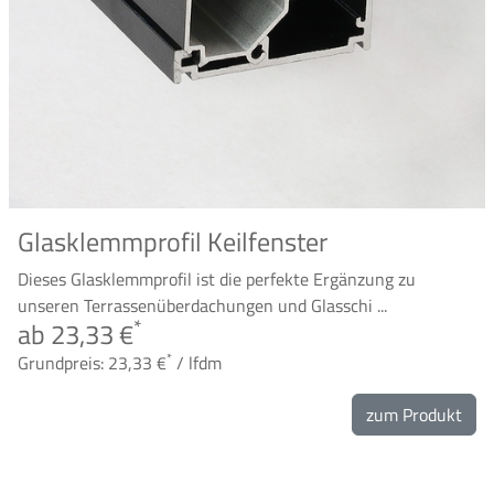
Glasklemmprofil Keilfenster
Dieses Glasklemmprofil ist die perfekte Ergänzung zu
unseren Terrassenüberdachungen und Glasschi ...
*
ab 23,33 €
*
Grundpreis: 23,33 €
/ lfdm
zum Produkt