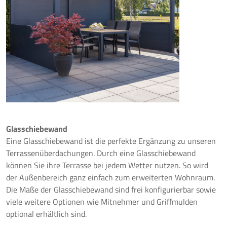
Glasschiebewand
Eine Glasschiebewand ist die perfekte Ergänzung zu unseren
Terrassenüberdachungen. Durch eine Glasschiebewand
können Sie ihre Terrasse bei jedem Wetter nutzen. So wird
der Außenbereich ganz einfach zum erweiterten Wohnraum.
Die Maße der Glasschiebewand sind frei konfigurierbar sowie
viele weitere Optionen wie Mitnehmer und Griffmulden
optional erhältlich sind.