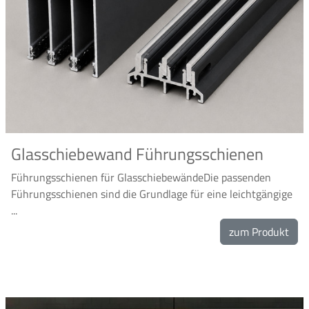
Glasschiebewand Führungsschienen
Führungsschienen für GlasschiebewändeDie passenden
Führungsschienen sind die Grundlage für eine leichtgängige
...
zum Produkt