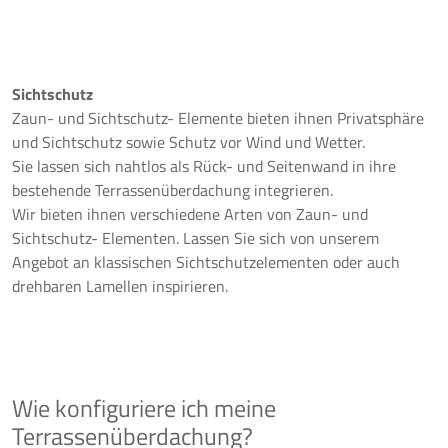
Sichtschutz
Zaun- und Sichtschutz- Elemente bieten ihnen Privatsphäre
und Sichtschutz sowie Schutz vor Wind und Wetter.
Sie lassen sich nahtlos als Rück- und Seitenwand in ihre
bestehende Terrassenüberdachung integrieren.
Wir bieten ihnen verschiedene Arten von Zaun- und
Sichtschutz- Elementen. Lassen Sie sich von unserem
Angebot an klassischen Sichtschutzelementen oder auch
drehbaren Lamellen inspirieren.
Wie konfiguriere ich meine
Terrassenüberdachung?