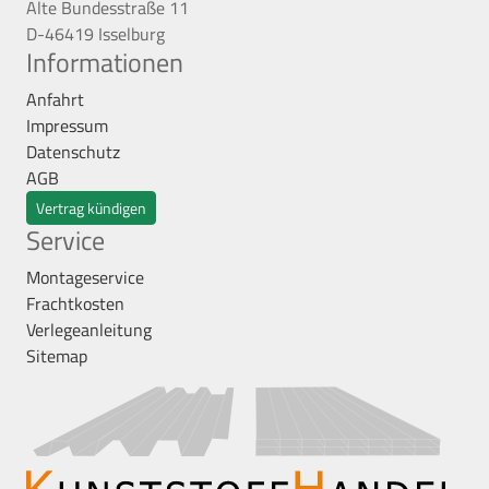
Alte Bundesstraße 11
D-46419 Isselburg
Informationen
Anfahrt
Impressum
Datenschutz
AGB
Vertrag kündigen
Service
Montageservice
Frachtkosten
Verlegeanleitung
Sitemap