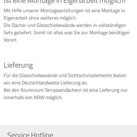
Ist eine Montage in Eigenarbeit möglich?
Mit Hilfe unserer Montageanleitungen ist eine Montage in
Eigenarbeit ohne weiteres möglich.
Die Dächer und Glasschiebewände werden in vollständigen
Sets geliefert. Somit ist alles was Sie zur Montage benötigen
Vorort.
Lieferung
Für die Glasschiebewände und Sichtschutzelemente bieten
wir eine Deutschlandweite Lieferung an.
Bei den Aluminium Terrassendächern ist eine Lieferung nur
innerhalb von NRW möglich.
Service Hotline