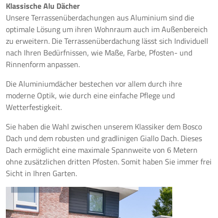
Klassische Alu Dächer
Unsere Terrassenüberdachungen aus Aluminium sind die
optimale Lösung um ihren Wohnraum auch im Außenbereich
zu erweitern. Die Terrassenüberdachung lässt sich Individuell
nach Ihren Bedürfnissen, wie Maße, Farbe, Pfosten- und
Rinnenform anpassen.
Die Aluminiumdächer bestechen vor allem durch ihre
moderne Optik, wie durch eine einfache Pflege und
Wetterfestigkeit.
Sie haben die Wahl zwischen unserem Klassiker dem Bosco
Dach und dem robusten und gradlinigen Giallo Dach. Dieses
Dach ermöglicht eine maximale Spannweite von 6 Metern
ohne zusätzlichen dritten Pfosten. Somit haben Sie immer frei
Sicht in Ihren Garten.