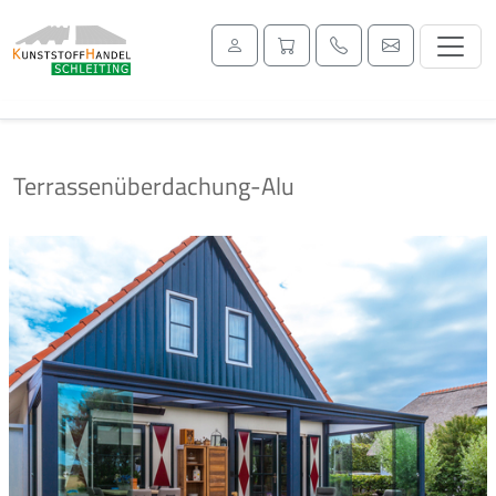
Terrassenüberdachung-Alu