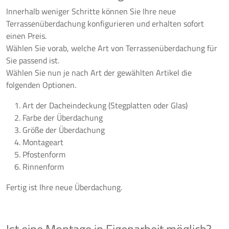
Innerhalb weniger Schritte können Sie Ihre neue
Terrassenüberdachung konfigurieren und erhalten sofort
einen Preis.
Wählen Sie vorab, welche Art von Terrassenüberdachung für
Sie passend ist.
Wählen Sie nun je nach Art der gewählten Artikel die
folgenden Optionen.
Art der Dacheindeckung (Stegplatten oder Glas)
Farbe der Überdachung
Größe der Überdachung
Montageart
Pfostenform
Rinnenform
Fertig ist Ihre neue Überdachung.