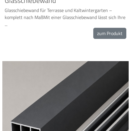
Glasschiebewand
Glasschiebewand für Terrasse und Kaltwintergarten –
komplett nach MaßMit einer Glasschiebewand lässt sich Ihre
...
zum Produkt