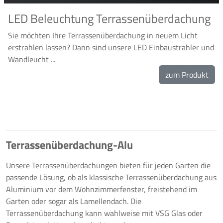
LED Beleuchtung Terrassenüberdachung
Sie möchten Ihre Terrassenüberdachung in neuem Licht
erstrahlen lassen? Dann sind unsere LED Einbaustrahler und
Wandleucht ...
zum Produkt
Terrassenüberdachung-Alu
Unsere Terrassenüberdachungen bieten für jeden Garten die
passende Lösung, ob als klassische Terrassenüberdachung aus
Aluminium vor dem Wohnzimmerfenster, freistehend im
Garten oder sogar als Lamellendach. Die
Terrassenüberdachung kann wahlweise mit VSG Glas oder