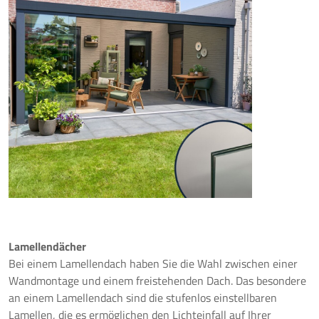
Lamellendächer
Bei einem Lamellendach haben Sie die Wahl zwischen einer
Wandmontage und einem freistehenden Dach. Das besondere
an einem Lamellendach sind die stufenlos einstellbaren
Lamellen, die es ermöglichen den Lichteinfall auf Ihrer