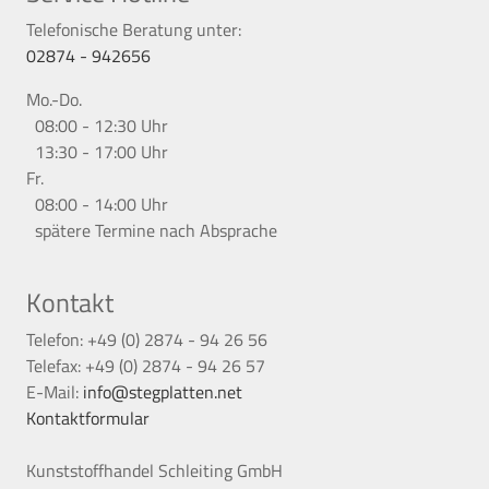
Telefonische Beratung unter:
02874 - 942656
Mo.-Do.
08:00 - 12:30 Uhr
13:30 - 17:00 Uhr
Fr.
08:00 - 14:00 Uhr
spätere Termine nach Absprache
Kontakt
Telefon: +49 (0) 2874 - 94 26 56
Telefax: +49 (0) 2874 - 94 26 57
E-Mail:
info@stegplatten.net
Kontaktformular
Kunststoffhandel Schleiting GmbH