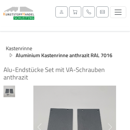
Kastenrinne
Aluminium Kastenrinne anthrazit RAL 7016
Alu-Endstücke Set mit VA-Schrauben
anthrazit