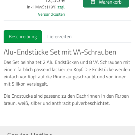
Warenkorb
inkl. MwSt (19%)
zzgl.
Versandkosten
Beschreibung
Lieferzeiten
Alu-Endstücke Set mit VA-Schrauben
Das Set beinhaltet 2 Alu Endstücken und 8 VA Schrauben mit
einem farblich passend lackierten Kopf. Die Endstücke werden
einfach vor Kopf auf die Rinne aufgeschraubt und von innen
mit Silikon versiegelt.
Die Endstücke sind passend zu den Dachrinnen in den Farben
braun, weiß, silber und anthrazit pulverbeschichtet.