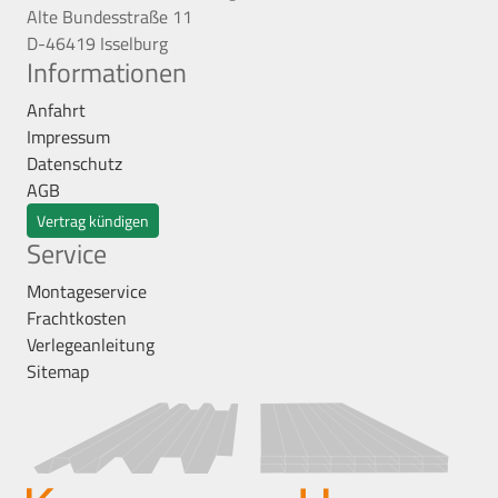
Alte Bundesstraße 11
D-46419 Isselburg
Informationen
Anfahrt
Impressum
Datenschutz
AGB
Vertrag kündigen
Service
Montageservice
Frachtkosten
Verlegeanleitung
Sitemap