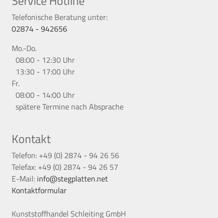
Service Hotline
Telefonische Beratung unter:
02874 - 942656
Mo.-Do.
08:00 - 12:30 Uhr
13:30 - 17:00 Uhr
Fr.
08:00 - 14:00 Uhr
spätere Termine nach Absprache
Kontakt
Telefon: +49 (0) 2874 - 94 26 56
Telefax: +49 (0) 2874 - 94 26 57
E-Mail:
info@stegplatten.net
Kontaktformular
Kunststoffhandel Schleiting GmbH