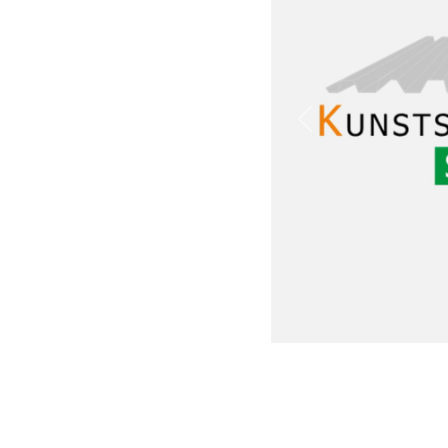
Previous