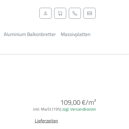
Aluminium Balkonbretter
Massivplatten
109,00 €/m²
inkl. MwSt (19%)
zzgl. Versandkosten
Lieferzeiten