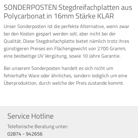
SONDERPOSTEN Stegdreifachplatten aus
Polycarbonat in 16mm Stärke KLAR
Unser Sonderposten ist die perfekte Alternative, wenn zwar
bei den Kosten gespart werden soll, aber nicht bei der
Qualität. Diese Stegdreifachplatte bietet nämlich trotz ihres
günstigeren Preises ein Flächengewicht von 2700 Gramm,
eine beidseitige UV Vergütung, sowie 10 Jahre Garantie.
Bei unserem Sonderposten handelt es sich nicht um
fehlerhafte Ware oder ähnliches, sondern lediglich um eine
Überproduktion, durch welche der Preis zustande kommt.
Service Hotline
Telefonische Beratung unter:
02874 - 942656