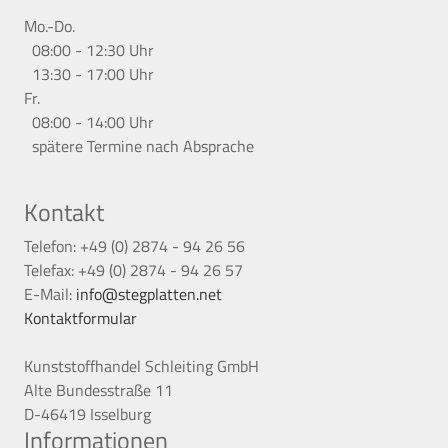
Mo.-Do.
08:00 - 12:30 Uhr
13:30 - 17:00 Uhr
Fr.
08:00 - 14:00 Uhr
spätere Termine nach Absprache
Kontakt
Telefon: +49 (0) 2874 - 94 26 56
Telefax: +49 (0) 2874 - 94 26 57
E-Mail:
info@stegplatten.net
Kontaktformular
Kunststoffhandel Schleiting GmbH
Alte Bundesstraße 11
D-46419 Isselburg
Informationen