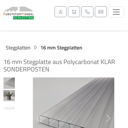
Stegplatten
16 mm Stegplatten
16 mm Stegplatte aus Polycarbonat KLAR
SONDERPOSTEN
Previous
Next