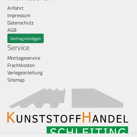
Anfahrt
Impressum
Datenschutz
AGB
Vertrag kündigen
Service
Montageservice
Frachtkosten
Verlegeanleitung
Sitemap