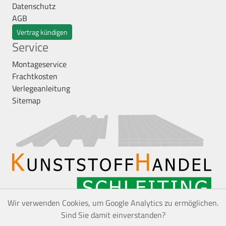
Datenschutz
AGB
Vertrag kündigen
Service
Montageservice
Frachtkosten
Verlegeanleitung
Sitemap
Wir verwenden Cookies, um Google Analytics zu ermöglichen.
Sind Sie damit einverstanden?