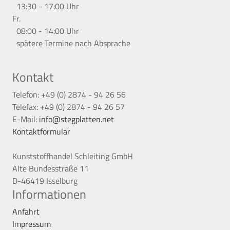
13:30 - 17:00 Uhr
Fr.
08:00 - 14:00 Uhr
spätere Termine nach Absprache
Kontakt
Telefon: +49 (0) 2874 - 94 26 56
Telefax: +49 (0) 2874 - 94 26 57
E-Mail:
info@stegplatten.net
Kontaktformular
Kunststoffhandel Schleiting GmbH
Alte Bundesstraße 11
D-46419 Isselburg
Informationen
Anfahrt
Impressum