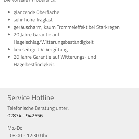
glänzende Oberfläche
sehr hohe Traglast
geräuscharm, kaum Trommeleffekt bei Starkregen
20 Jahre Garantie auf
Hagelschlag/Witterungsbeständigkeit
beidseitige UV-Vergütung
20 Jahre Garantie auf Witterungs- und
Hagelbeständigkeit.
Service Hotline
Telefonische Beratung unter:
02874 - 942656
Mo.-Do.
08:00 - 12:30 Uhr