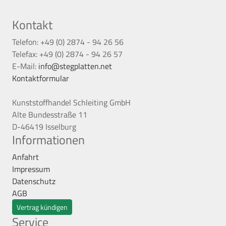
Kontakt
Telefon: +49 (0) 2874 - 94 26 56
Telefax: +49 (0) 2874 - 94 26 57
E-Mail:
info@stegplatten.net
Kontaktformular
Kunststoffhandel Schleiting GmbH
Alte Bundesstraße 11
D-46419 Isselburg
Informationen
Anfahrt
Impressum
Datenschutz
AGB
Vertrag kündigen
Service