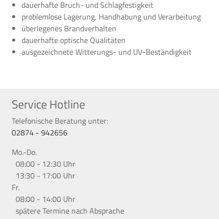
dauerhafte Bruch- und Schlagfestigkeit
problemlose Lagerung, Handhabung und Verarbeitung
überlegenes Brandverhalten
dauerhafte optische Qualitäten
ausgezeichnete Witterungs- und UV-Beständigkeit
Service Hotline
Telefonische Beratung unter:
02874 - 942656
Mo.-Do.
08:00 - 12:30 Uhr
13:30 - 17:00 Uhr
Fr.
08:00 - 14:00 Uhr
spätere Termine nach Absprache