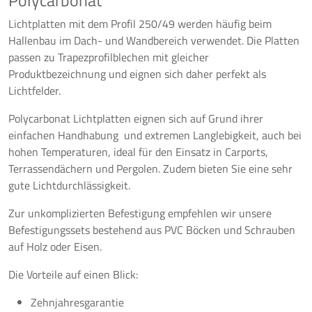
Polycarbonat
Lichtplatten mit dem Profil 250/49 werden häufig beim
Hallenbau im Dach- und Wandbereich verwendet. Die Platten
passen zu Trapezprofilblechen mit gleicher
Produktbezeichnung und eignen sich daher perfekt als
Lichtfelder.
Polycarbonat Lichtplatten eignen sich auf Grund ihrer
einfachen Handhabung und extremen Langlebigkeit, auch bei
hohen Temperaturen, ideal für den Einsatz in Carports,
Terrassendächern und Pergolen. Zudem bieten Sie eine sehr
gute Lichtdurchlässigkeit.
Zur unkomplizierten Befestigung empfehlen wir unsere
Befestigungssets bestehend aus PVC Böcken und Schrauben
auf Holz oder Eisen.
Die Vorteile auf einen Blick:
Zehnjahresgarantie