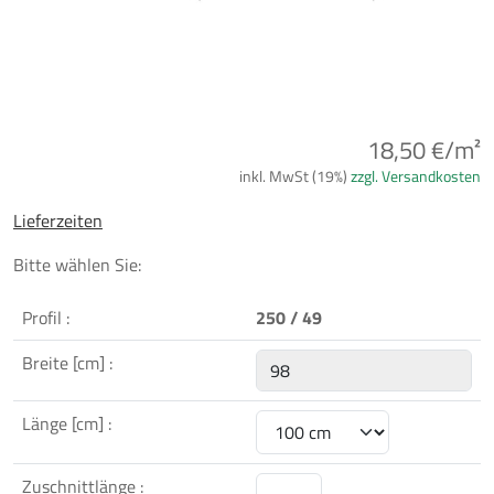
18,50 €/m²
inkl. MwSt (19%)
zzgl. Versandkosten
Lieferzeiten
Bitte wählen Sie:
Profil :
250 / 49
Breite [cm] :
Länge [cm] :
Zuschnittlänge :