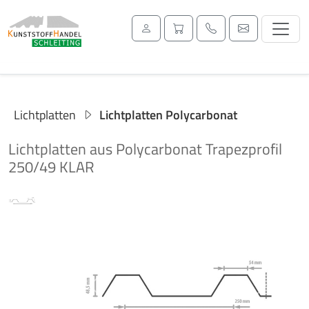
Lichtplatten
Lichtplatten Polycarbonat
Lichtplatten aus Polycarbonat Trapezprofil
250/49 KLAR
Previous
Next