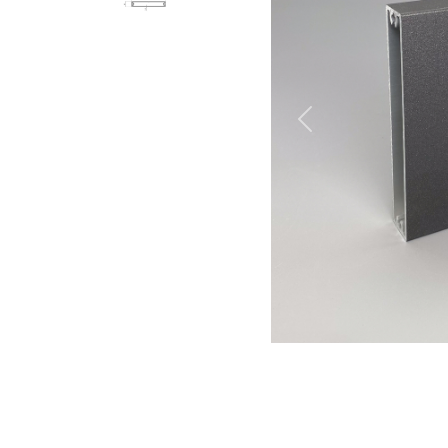
Previous