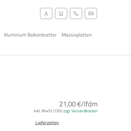
Aluminium Balkonbretter
Massivplatten
21,00 €/lfdm
inkl. MwSt (19%)
zzgl. Versandkosten
Lieferzeiten