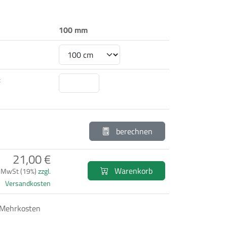
100 mm
:
berechnen
21,00 €
Warenkorb
. MwSt (19%)
zzgl.
Versandkosten
 Mehrkosten